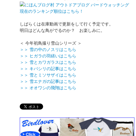
現在のランキング順位はこちら！
しばらくは在庫動画で更新をして行く予定です。
明日はどんな鳥がでるのか？ お楽しみに。
＜ 今年初鳥撮り雪山シリーズ ＞
＞＞ 雪の中のノスリはこちら
＞＞ ヒガラの羽繕いはこちら
＞＞ 雪とカワガラスはこちら
＞＞ キバシリの記事はこちら
＞＞ 雪とミソサザイはこちら
＞＞ 雪エナガの記事はこちら
＞＞ オオワシの飛翔はこちら