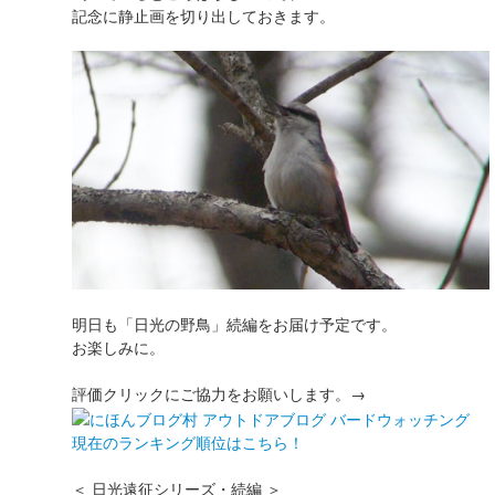
記念に静止画を切り出しておきます。
明日も「日光の野鳥」続編をお届け予定です。
お楽しみに。
評価クリックにご協力をお願いします。→
現在のランキング順位はこちら！
＜ 日光遠征シリーズ・続編 ＞