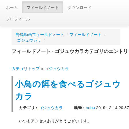
ホーム
フィールドノート
ダウンロード
プロフィール
野鳥動画フィールドノート
/
フィールドノート
/
ゴジュウカラ
/
フィールドノート - ゴジュウカラカテゴリのエントリ
カテゴリトップ
»
ゴジュウカラ
小鳥の餌を食べるゴジュウ
カラ
カテゴリ :
ゴジュウカラ
執筆 :
nobu
2019-12-14 20:37
いつもアクセスありがとうございます。