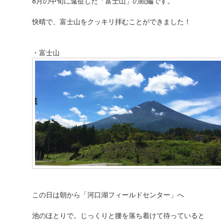
8月の中旬に遠征した「富士山」の続編です。
快晴で、富士山をクッキリ拝むことができました！
・富士山
この日は朝から「河口湖フィールドセンター」へ
池のほとりで。じっくりと腰を落ち着けて待っていると