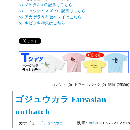
>> ノビタキ♂の記事はこちら
>> ニュウナイスズメの記事はこちら
>> アカゲラ＆キセキレイはこちら
>> キビタキ特集はこちら
・
コメント (0)
トラックバック (0)
閲覧 (25399)
ゴジュウカラ Eurasian
nuthatch
カテゴリ :
ゴジュウカラ
執筆 :
nobu
2012-1-27 23:18