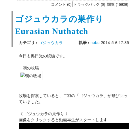
コメント (0)
トラックバック (0)
閲覧 (15636)
ゴジュウカラの巣作り
Eurasian Nuthatch
カテゴリ :
ゴジュウカラ
執筆 :
nobu
2014-5-6 17:35
今日も奥日光の続編です。
・朝の牧場
牧場を探索していると、二羽の「ゴジュウカラ」が飛び回っ
ていました。
《 ゴジュウカラの巣作り 》
画像をクリックすると動画再生がスタートします