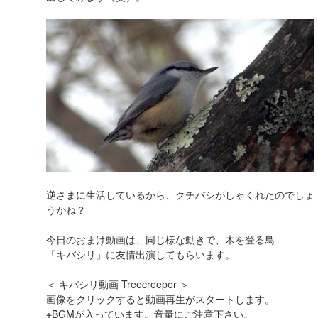
逆さまに生活しているから、クチバシがしゃくれたのでしょ
うかね？
今日のおまけ動画は、同じ様な動きで、木を登る鳥
「キバシリ」に友情出演してもらいます。
＜ キバシリ動画 Treecreeper ＞
画像をクリックすると動画再生がスタートします。
※BGMが入っています。音量にご注意下さい。