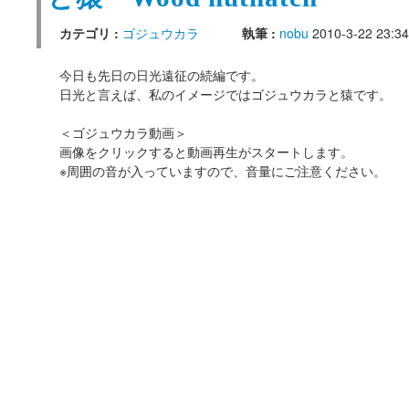
カテゴリ :
ゴジュウカラ
執筆 :
nobu
2010-3-22 23:34
今日も先日の日光遠征の続編です。
日光と言えば、私のイメージではゴジュウカラと猿です。
＜ゴジュウカラ動画＞
画像をクリックすると動画再生がスタートします。
※周囲の音が入っていますので、音量にご注意ください。