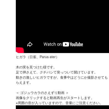
ヒガラ（日雀、Parus ater）
木の実を見つけた様です。
足で押さえて、クチバシて突っついて開けています。
動きの激しいヒガラですが、食事中はどうにか撮影させても
らえます。
＜ ゴジュウカラのさえずり動画 ＞
画像をクリックすると動画再生がスタートします。
※周囲の音が入っていますので、音量にご注意ください。