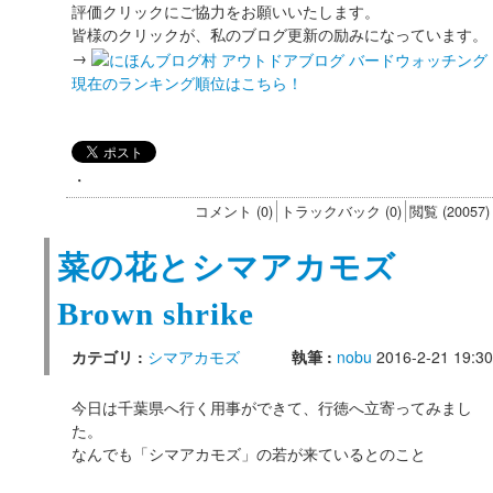
評価クリックにご協力をお願いいたします。
皆様のクリックが、私のブログ更新の励みになっています。
→
現在のランキング順位はこちら！
・
コメント (0)
トラックバック (0)
閲覧 (20057)
菜の花とシマアカモズ
Brown shrike
カテゴリ :
シマアカモズ
執筆 :
nobu
2016-2-21 19:30
今日は千葉県へ行く用事ができて、行徳へ立寄ってみまし
た。
なんでも「シマアカモズ」の若が来ているとのこと