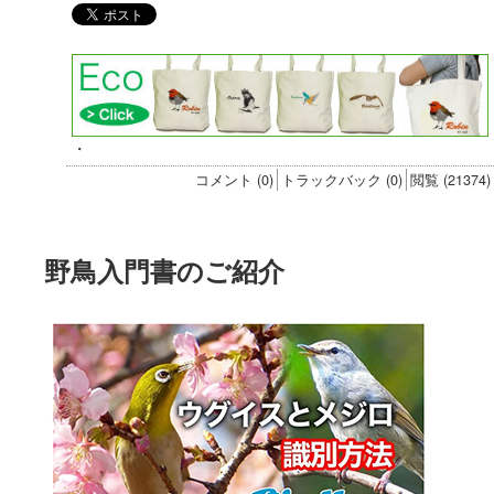
・
コメント (0)
トラックバック (0)
閲覧 (21374)
野鳥入門書のご紹介