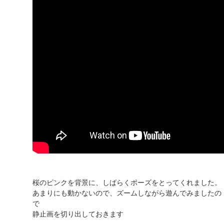
桜のピンクを背景に、しばらくポーズをとってくれました。
あまりにも動かないので、ズームしながら遊んでみましたの
で
静止画を切り出しておきます