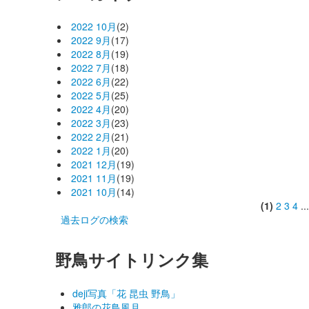
2022 10月
(2)
2022 9月
(17)
2022 8月
(19)
2022 7月
(18)
2022 6月
(22)
2022 5月
(25)
2022 4月
(20)
2022 3月
(23)
2022 2月
(21)
2022 1月
(20)
2021 12月
(19)
2021 11月
(19)
2021 10月
(14)
(1)
2
3
4
..
過去ログの検索
野鳥サイトリンク集
deji写真「花 昆虫 野鳥」
雅郎の花鳥風月