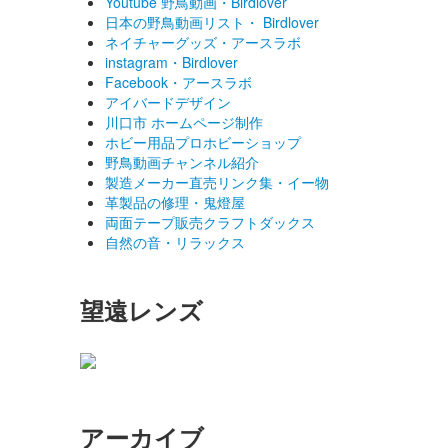
Youtube 野鳥動画・Birdlover
日本の野鳥動画リスト・ Birdlover
ネイチャーグッズ・アースラボ
instagram・Birdlover
Facebook・アースラボ
アイバードデザイン
川口市 ホームページ制作
ホビー用品プロホビーショップ
野鳥動画チャンネル紹介
製造メーカー直売リンク集・イー物
革製品の修理・鬼燈屋
両面テープ販売クラフトダックス
自然の音・リラックス
望遠レンズ
アーカイブ