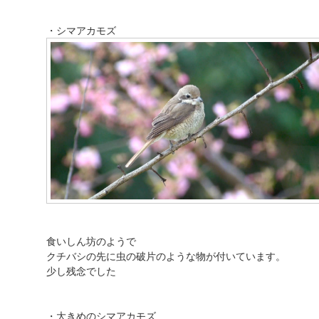
・シマアカモズ
食いしん坊のようで
クチバシの先に虫の破片のような物が付いています。
少し残念でした
・大きめのシマアカモズ