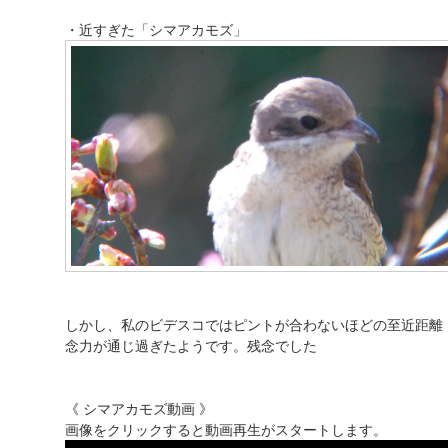
・近すぎた「シマアカモズ」
しかし、私のビデスコではピントが合わないほどの至近距離
念力が通じ過ぎたようです。残念でした
《 シマアカモズ動画 》
画像をクリックすると動画再生がスタートします。