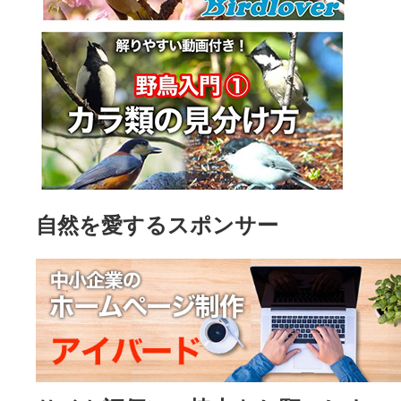
自然を愛するスポンサー