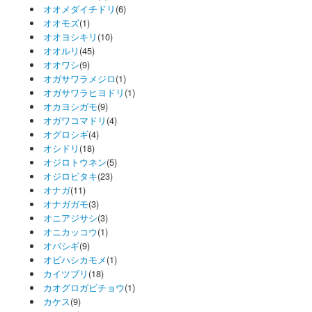
オオメダイチドリ
(6)
オオモズ
(1)
オオヨシキリ
(10)
オオルリ
(45)
オオワシ
(9)
オガサワラメジロ
(1)
オガサワラヒヨドリ
(1)
オカヨシガモ
(9)
オガワコマドリ
(4)
オグロシギ
(4)
オシドリ
(18)
オジロトウネン
(5)
オジロビタキ
(23)
オナガ
(11)
オナガガモ
(3)
オニアジサシ
(3)
オニカッコウ
(1)
オバシギ
(9)
オビハシカモメ
(1)
カイツブリ
(18)
カオグロガビチョウ
(1)
カケス
(9)