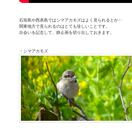
石垣島や西表島ではシマアカモズはよく見られるとか‥
関東地方で見られるのはとても珍しいことです。
出会いを記念して、静止画を切り出しておきます。
・シマアカモズ