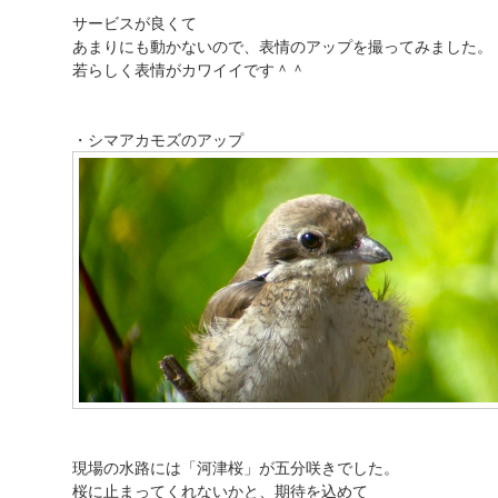
サービスが良くて
あまりにも動かないので、表情のアップを撮ってみました。
若らしく表情がカワイイです＾＾
・シマアカモズのアップ
現場の水路には「河津桜」が五分咲きでした。
桜に止まってくれないかと、期待を込めて