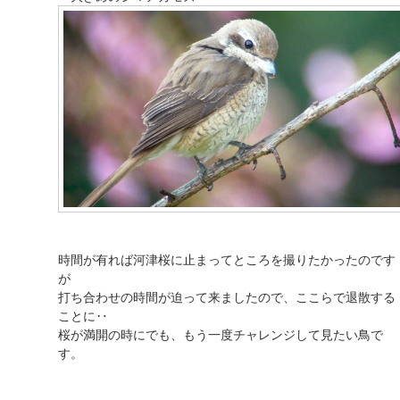
時間が有れば河津桜に止まってところを撮りたかったのです
が
打ち合わせの時間が迫って来ましたので、ここらで退散する
ことに‥
桜が満開の時にでも、もう一度チャレンジして見たい鳥で
す。