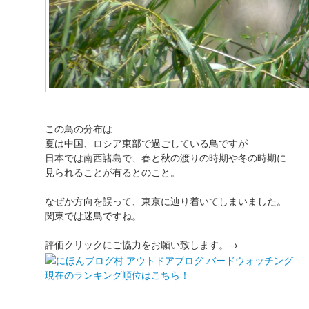
この鳥の分布は
夏は中国、ロシア東部で過ごしている鳥ですが
日本では南西諸島で、春と秋の渡りの時期や冬の時期に
見られることが有るとのこと。
なぜか方向を誤って、東京に辿り着いてしまいました。
関東では迷鳥ですね。
評価クリックにご協力をお願い致します。→
現在のランキング順位はこちら！