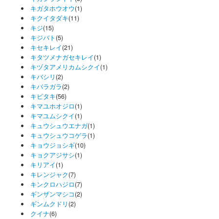
キガタホウオウ
(1)
キクイタダキ
(11)
キジ
(15)
キジバト
(5)
キセキレイ
(21)
キタツメナガセキレイ
(1)
キヅタアメリカムシクイ
(1)
キバシリ
(2)
キバラガラ
(2)
キビタキ
(56)
キマユホオジロ
(1)
キマユムシクイ
(1)
キュウシュウエナガ
(1)
キュウシュウコゲラ
(1)
キョウジョシギ
(10)
キョクアジサシ
(1)
キリアイ
(1)
キレンジャク
(7)
キンクロハジロ
(7)
ギンザンマシコ
(2)
ギンムクドリ
(2)
クイナ
(6)