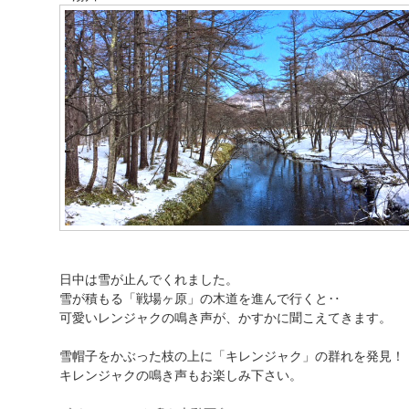
日中は雪が止んでくれました。
雪が積もる「戦場ヶ原」の木道を進んで行くと‥
可愛いレンジャクの鳴き声が、かすかに聞こえてきます。
雪帽子をかぶった枝の上に「キレンジャク」の群れを発見！
キレンジャクの鳴き声もお楽しみ下さい。