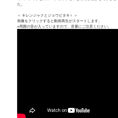
た。
＜ キレンジャクとジョウビタキ♀ ＞
画像をクリックすると動画再生がスタートします。
※周囲の音が入っていますので、音量にご注意ください。