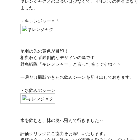
キレンジャクとの出会いは少なくて、４年ぶりの再会になり
ました。
・キレンジャー＾＾
尾羽の先の黄色が目印！
相変わらず独創的なデザインの鳥です
野鳥戦隊「キレンジャー」と言った感じですね＾＾
一瞬だけ撮影できた水飲みシーンを切り出しておきます。
・水飲みのシーン
水を飲むと、林の奥へ飛んで行きました‥
評価クリックにご協力をお願いいたします。
皆様のクリックが、私のブログ更新の励みになっています。