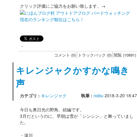
クリック評価にご協力をお願い致します。→
現在のランキング順位はこちら！
・
コメント (0)
トラックバック (0)
閲覧 (10891)
キレンジャクかすかな鳴き
声
カテゴリ :
キレンジャク
執筆 :
nobu
2018-3-20 18:47
今日も奥日光の野鳥、続編です。
3月だというのに、早朝は雪が「シンシン」と舞っていまし
た。
・湯川