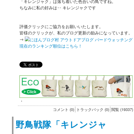
「キレンジャク」は落ち着いた色合いの鳥ですね。
ちなみに私の好みは‥ キレンジャクです
評価クリックにご協力をお願いいたします。
皆様のクリックが、私のブログ更新の励みになっています。
→
現在のランキング順位はこちら！
・
コメント (0)
トラックバック (0)
閲覧 (19337)
野鳥戦隊「キレンジャ