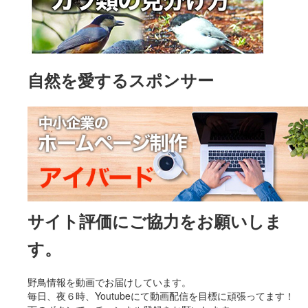
自然を愛するスポンサー
サイト評価にご協力をお願いしま
す。
野鳥情報を動画でお届けしています。
毎日、夜６時、Youtubeにて動画配信を目標に頑張ってます！