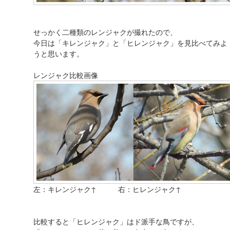
せっかく二種類のレンジャクが撮れたので、
今日は「キレンジャク」と「ヒレンジャク」を見比べてみよ
うと思います。
レンジャク比較画像
左：キレンジャク↑ 右：ヒレンジャク↑
比較すると「ヒレンジャク」はド派手な鳥ですが、