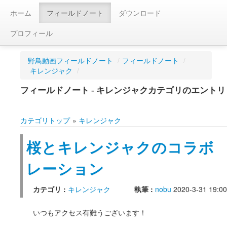
ホーム
フィールドノート
ダウンロード
プロフィール
野鳥動画フィールドノート
/
フィールドノート
/
キレンジャク
/
フィールドノート - キレンジャクカテゴリのエントリ
カテゴリトップ
»
キレンジャク
桜とキレンジャクのコラボ
レーション
カテゴリ :
キレンジャク
執筆 :
nobu
2020-3-31 19:00
いつもアクセス有難うございます！