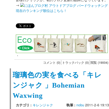
→
現在のランキング順位はこちら！
・
コメント (0)
トラックバック (0)
閲覧 (19004)
瑠璃色の実を食べる「キレ
ンジャク 」Bohemian
Waxwing
カテゴリ :
キレンジャク
執筆 :
nobu
2011-2-6 19:13