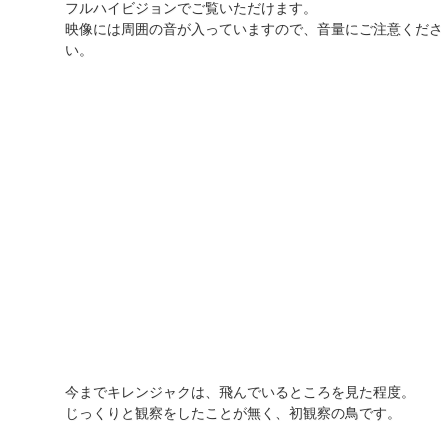
フルハイビジョンでご覧いただけます。
映像には周囲の音が入っていますので、音量にご注意くださ
い。
今までキレンジャクは、飛んでいるところを見た程度。
じっくりと観察をしたことが無く、初観察の鳥です。