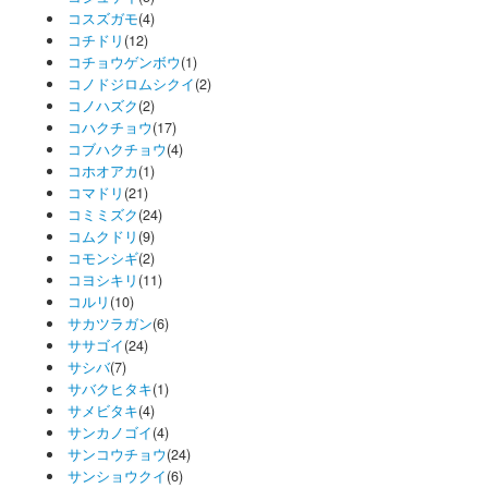
コスズガモ
(4)
コチドリ
(12)
コチョウゲンボウ
(1)
コノドジロムシクイ
(2)
コノハズク
(2)
コハクチョウ
(17)
コブハクチョウ
(4)
コホオアカ
(1)
コマドリ
(21)
コミミズク
(24)
コムクドリ
(9)
コモンシギ
(2)
コヨシキリ
(11)
コルリ
(10)
サカツラガン
(6)
ササゴイ
(24)
サシバ
(7)
サバクヒタキ
(1)
サメビタキ
(4)
サンカノゴイ
(4)
サンコウチョウ
(24)
サンショウクイ
(6)