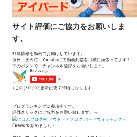
サイト評価にご協力をお願いしま
す。
野鳥情報を動画でお届けしています。
毎日、夜６時、Youtubeにて動画配信を目標に頑張ってます！
下のボタンで、チャンネル登録をお願いします。
※このブログの更新は夜７時頃になります
ブログランキングに参加中です。
評価クリックにご協力をお願い致します。→
Firework 始めました！