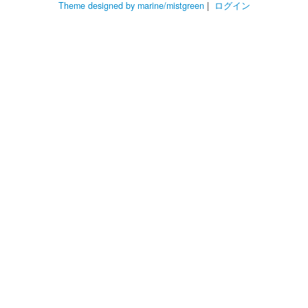
Theme designed by marine/mistgreen
|
ログイン