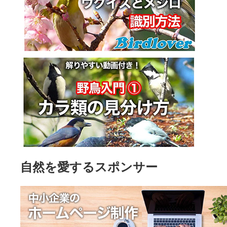
自然を愛するスポンサー