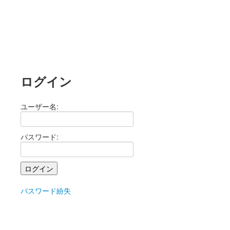
ログイン
ユーザー名:
パスワード:
パスワード紛失