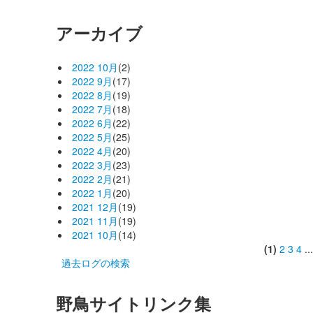
アーカイブ
2022 10月
(2)
2022 9月
(17)
2022 8月
(19)
2022 7月
(18)
2022 6月
(22)
2022 5月
(25)
2022 4月
(20)
2022 3月
(23)
2022 2月
(21)
2022 1月
(20)
2021 12月
(19)
2021 11月
(19)
2021 10月
(14)
(1)
2
3
4
..
過去ログの検索
野鳥サイトリンク集