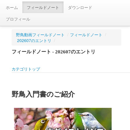
ホーム
フィールドノート
ダウンロード
プロフィール
野鳥動画フィールドノート
/
フィールドノート
/
202607のエントリ
/
フィールドノート - 202607のエントリ
カテゴリトップ
野鳥入門書のご紹介