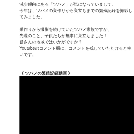
減少傾向にある「ツバメ」が気になっていまして、
今年は、ツバメの巣作りから巣立ちまでの繁殖記録を撮影し
てみました。
巣作りから撮影を続けていたツバメ家族ですが、
先週のこと、子供たちが無事に巣立ちました！
皆さんの地域ではいかがですか？
Youtubeのコメント欄に、コメントを残していただけると幸
いです。
《 ツバメの繁殖記録動画 》