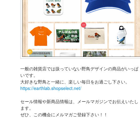
一般の雑貨店では扱っていない野鳥デザインの商品がいっぱ
いです。
大好きな野鳥と一緒に、楽しい毎日をお過ごし下さい。
https://earthlab.shopselect.net/
セール情報や新商品情報は、メールマガジンでお伝えいたし
ます。
ぜひ、この機会にメルマガご登録下さい！！