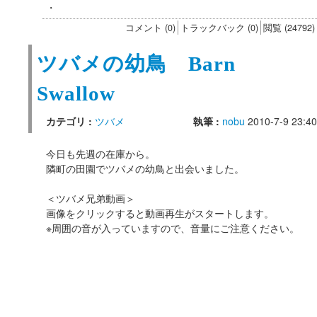
・
コメント (0)
トラックバック (0)
閲覧 (24792)
ツバメの幼鳥 Barn
Swallow
カテゴリ :
ツバメ
執筆 :
nobu
2010-7-9 23:40
今日も先週の在庫から。
隣町の田園でツバメの幼鳥と出会いました。
＜ツバメ兄弟動画＞
画像をクリックすると動画再生がスタートします。
※周囲の音が入っていますので、音量にご注意ください。