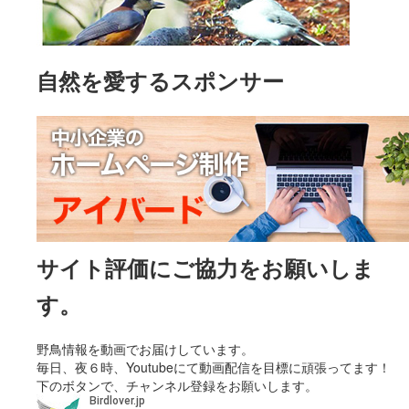
自然を愛するスポンサー
サイト評価にご協力をお願いしま
す。
野鳥情報を動画でお届けしています。
毎日、夜６時、Youtubeにて動画配信を目標に頑張ってます！
下のボタンで、チャンネル登録をお願いします。