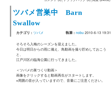
ツバメ営巣中 Barn
Swallow
カテゴリ :
ツバメ
執筆 :
nobu
2010-6-13 19:31
そろそろ入梅のシーズンを迎えました。
今日は明日からの雨に備え、鳥動画を撮り貯めしておこう
と、
江戸川区の臨海公園に行ってきました。
＜ツバメの巣つくり動画＞
画像をクリックすると動画再生がスタートします。
※周囲の音が入っていますので、音量にご注意ください。