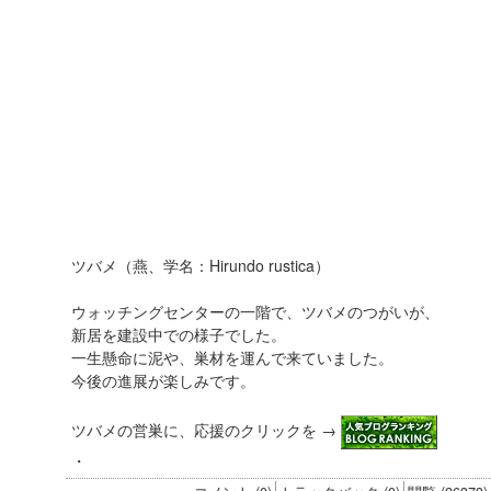
ツバメ（燕、学名：Hirundo rustica）
ウォッチングセンターの一階で、ツバメのつがいが、
新居を建設中での様子でした。
一生懸命に泥や、巣材を運んで来ていました。
今後の進展が楽しみです。
ツバメの営巣に、応援のクリックを →
・