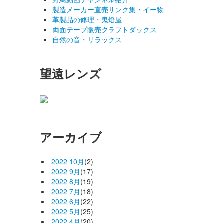
製造メーカー直売リンク集・イー物
革製品の修理・鬼燈屋
両面テープ販売クラフトダックス
自然の音・リラックス
望遠レンズ
アーカイブ
2022 10月
(2)
2022 9月
(17)
2022 8月
(19)
2022 7月
(18)
2022 6月
(22)
2022 5月
(25)
2022 4月
(20)