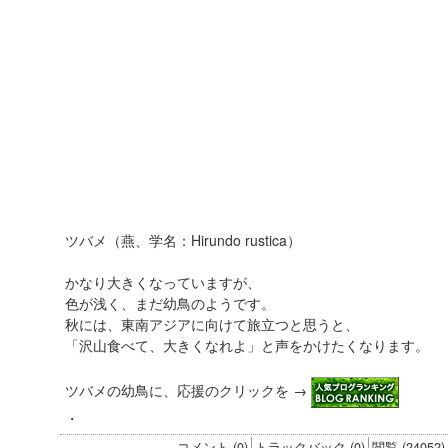
ツバメ（燕、学名：Hirundo rustica）
かなり大きくなっていますが、
色が浅く、まだ幼鳥のようです。
秋には、東南アジアに向けて旅立つと思うと、
「沢山食べて、大きくなれよ」と声をかけたくなります。
ツバメの幼鳥に、応援のクリックを →
・
コメント (0)
トラックバック (0)
閲覧 (24052)