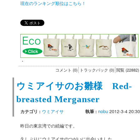
現在のランキング順位はこちら！
・
コメント (0)
トラックバック (0)
閲覧 (22882)
ウミアイサのお雛様 Red-
breasted Merganser
カテゴリ :
ウミアイサ
執筆 :
nobu
2012-3-4 20:30
昨日の東京湾での続編です。
久しぶりにウミアイサのつがいに出会いました。