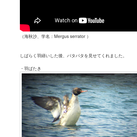
（海秋沙、学名：Mergus serrator ）
しばらく羽繕いした後、パタパタを見せてくれました。
・羽ばたき