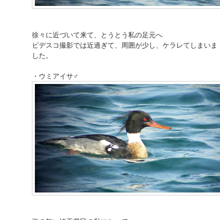
徐々に近づいて来て、とうとう私の足元へ
ビデスコ撮影では近過ぎて、周囲が少し、ケラレてしまいま
した。
・ウミアイサ♂