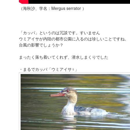
（海秋沙、学名：Mergus serrator ）
「カッパ」というのは冗談です。すいません
ウミアイサが内陸の都市公園に入るのは珍しいことですね。
台風の影響でしょうか？
まったく落ち着いてくれず、潜水しまくりでした
・まるでカッパ「ウミアイサ♀」