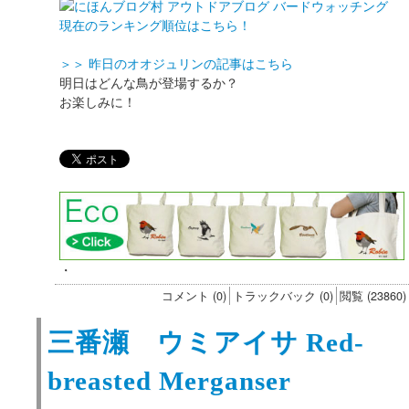
現在のランキング順位はこちら！
＞＞ 昨日のオオジュリンの記事はこちら
明日はどんな鳥が登場するか？
お楽しみに！
・
コメント (0)
トラックバック (0)
閲覧 (23860)
三番瀬 ウミアイサ Red-
breasted Merganser