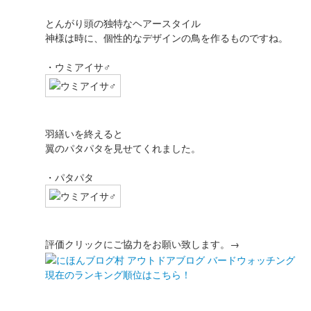
とんがり頭の独特なヘアースタイル
神様は時に、個性的なデザインの鳥を作るものですね。
・ウミアイサ♂
羽繕いを終えると
翼のパタパタを見せてくれました。
・パタパタ
評価クリックにご協力をお願い致します。→
現在のランキング順位はこちら！