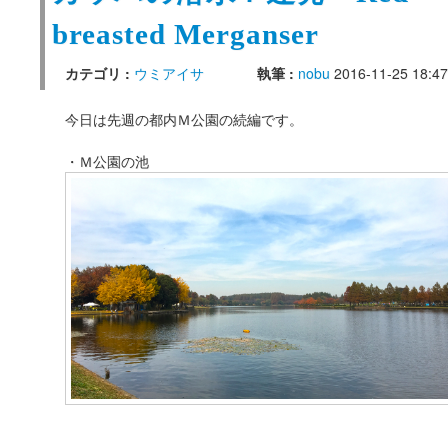
breasted Merganser
カテゴリ :
ウミアイサ
執筆 :
nobu
2016-11-25 18:47
今日は先週の都内Ｍ公園の続編です。
・Ｍ公園の池