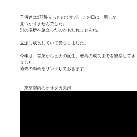
子供達は3羽巣立ったのですが、この日は一羽しか
見つかりませんでした。
別の場所へ旅立ったのかも知れませんね。
立派に成長していて安心しました。
今年は、営巣からヒナの誕生、若鳥の成長までを観察してき
ました。
過去の動画をリンクしておきます。
・東京都内のオオタカ夫婦