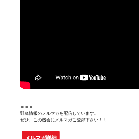
＝＝＝
野鳥情報のメルマガを配信しています。
ぜひ、この機会にメルマガご登録下さい！！
メルマガ詳細