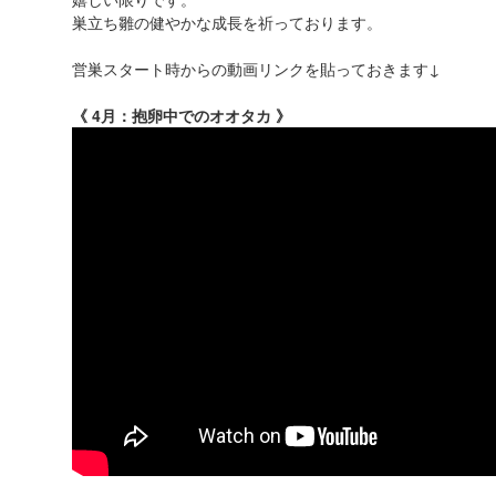
巣立ち雛の健やかな成長を祈っております。
営巣スタート時からの動画リンクを貼っておきます↓
《 4月：抱卵中でのオオタカ 》