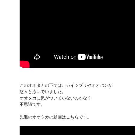
このオオタカの下では、カイツブリやオオバンが
悠々と泳いでいました。
オオタカに気がついていないのかな？
不思議です。
先週のオオタカの動画はこちらです。