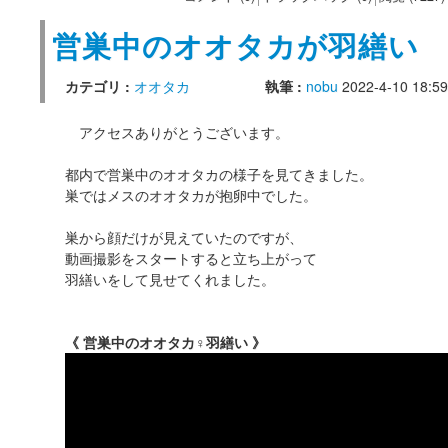
営巣中のオオタカが羽繕い
カテゴリ :
オオタカ
執筆 :
nobu
2022-4-10 18:59
アクセスありがとうございます。
都内で営巣中のオオタカの様子を見てきました。
巣ではメスのオオタカが抱卵中でした。
巣から顔だけが見えていたのですが、
動画撮影をスタートすると立ち上がって
羽繕いをして見せてくれました。
《 営巣中のオオタカ♀羽繕い 》