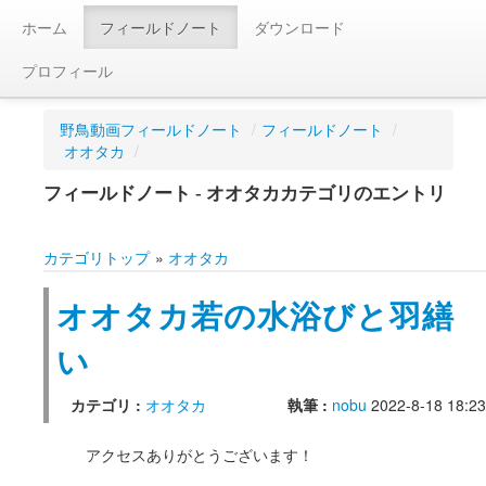
ホーム
フィールドノート
ダウンロード
プロフィール
野鳥動画フィールドノート
/
フィールドノート
/
オオタカ
/
フィールドノート - オオタカカテゴリのエントリ
カテゴリトップ
»
オオタカ
オオタカ若の水浴びと羽繕
い
カテゴリ :
オオタカ
執筆 :
nobu
2022-8-18 18:23
アクセスありがとうございます！