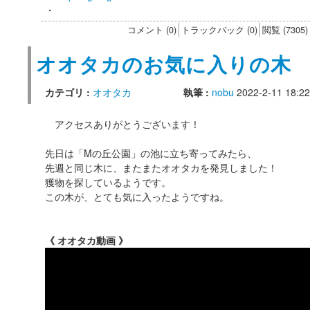
・
コメント (0)
トラックバック (0)
閲覧 (7305)
オオタカのお気に入りの木
カテゴリ :
オオタカ
執筆 :
nobu
2022-2-11 18:22
アクセスありがとうございます！
先日は「Mの丘公園」の池に立ち寄ってみたら、
先週と同じ木に、またまたオオタカを発見しました！
獲物を探しているようです。
この木が、とても気に入ったようですね。
《 オオタカ動画 》