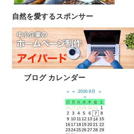
自然を愛するスポンサー
ブログ カレンダー
«
«
2026 8月
»
»
日
月
火
水
木
金
土
26
27
28
29
30
31
1
2
3
4
5
6
8
7
9
10
11
12
13
15
14
16
17
18
19
20
21
22
23
24
25
26
27
28
29