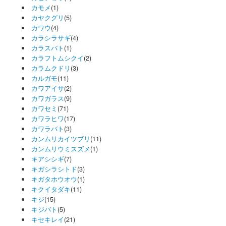
カモメ
(1)
カヤクグリ
(5)
カワウ
(4)
カラシラサギ
(4)
カラスバト
(1)
カラフトムシクイ
(2)
カラムクドリ
(3)
カルガモ
(11)
カワアイサ
(2)
カワガラス
(9)
カワセミ
(71)
カワラヒワ
(17)
カワラバト
(3)
カンムリカイツブリ
(11)
カンムリウミスズメ
(1)
キアシシギ
(7)
キガシラシトド
(3)
キガタホウオウ
(1)
キクイタダキ
(11)
キジ
(15)
キジバト
(5)
キセキレイ
(21)