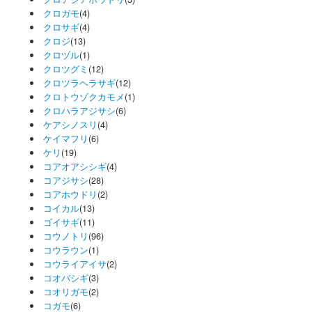
クロガモ
(4)
クロサギ
(4)
クロジ
(13)
クロヅル
(1)
クロツグミ
(12)
クロツラヘラサギ
(12)
クロトウゾクカモメ
(1)
クロハラアジサシ
(6)
ケアシノスリ
(4)
ケイマフリ
(6)
ケリ
(19)
コアオアシシギ
(4)
コアジサシ
(28)
コアホウドリ
(2)
コイカル
(13)
ゴイサギ
(11)
コウノトリ
(96)
コウラウン
(1)
コウライアイサ
(2)
コオバシギ
(3)
コオリガモ
(2)
コガモ
(6)