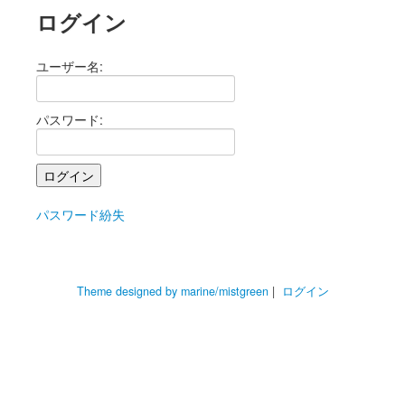
ログイン
ユーザー名:
パスワード:
パスワード紛失
Theme designed by marine/mistgreen
|
ログイン