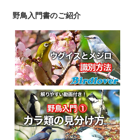
野鳥入門書のご紹介