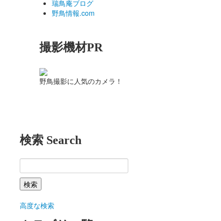
瑞鳥庵ブログ
野鳥情報.com
撮影機材PR
野鳥撮影に人気のカメラ！
検索 Search
高度な検索