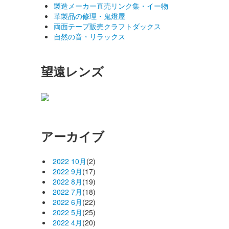
製造メーカー直売リンク集・イー物
革製品の修理・鬼燈屋
両面テープ販売クラフトダックス
自然の音・リラックス
望遠レンズ
アーカイブ
2022 10月
(2)
2022 9月
(17)
2022 8月
(19)
2022 7月
(18)
2022 6月
(22)
2022 5月
(25)
2022 4月
(20)