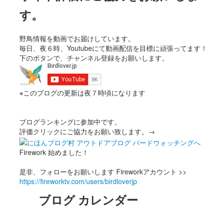
す。
野鳥情報を動画でお届けしています。
毎日、夜６時、Youtubeにて動画配信を目標に頑張ってます！
下のボタンで、チャンネル登録をお願いします。
※このブログの更新は夜７時頃になります
ブログランキングに参加中です。
評価クリックにご協力をお願い致します。→
Firework 始めました！
是非、フォローをお願いします Fireworkアカウント >>
https://fireworktv.com/users/birdloverjp
ブログ カレンダー