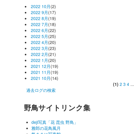
2022 10月
(2)
2022 9月
(17)
2022 8月
(19)
2022 7月
(18)
2022 6月
(22)
2022 5月
(25)
2022 4月
(20)
2022 3月
(23)
2022 2月
(21)
2022 1月
(20)
2021 12月
(19)
2021 11月
(19)
2021 10月
(14)
(1)
2
3
4
..
過去ログの検索
野鳥サイトリンク集
deji写真「花 昆虫 野鳥」
雅郎の花鳥風月