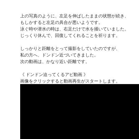
上の写真のように、左足を伸ばしたままの状態が続き、
もしかすると左足の具合が悪いようです。
泳ぐ時や潜水の時は、右足だけで水を掻いていました。
じっくり休んで、回復してくれることを祈ります。
しっかりと距離をとって撮影をしていたのですが、
私の方へ、ドンドン近づいてきました。
次の動画は、かなり近い距離です。
《 ドンドン迫ってくるアビ動画 》
画像をクリックすると動画再生がスタートします。