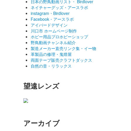
日本の野鳥動画リスト・ Birdlover
ネイチャーグッズ・アースラボ
instagram・Birdlover
Facebook・アースラボ
アイバードデザイン
川口市 ホームページ制作
ホビー用品プロホビーショップ
野鳥動画チャンネル紹介
製造メーカー直売リンク集・イー物
革製品の修理・鬼燈屋
両面テープ販売クラフトダックス
自然の音・リラックス
望遠レンズ
アーカイブ