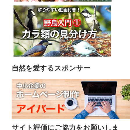
自然を愛するスポンサー
サイト評価にご協力をお願いしま