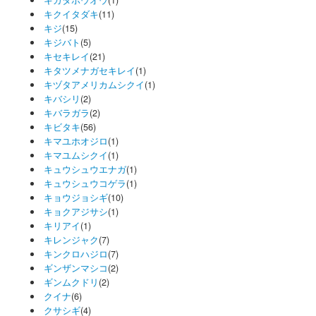
キクイタダキ
(11)
キジ
(15)
キジバト
(5)
キセキレイ
(21)
キタツメナガセキレイ
(1)
キヅタアメリカムシクイ
(1)
キバシリ
(2)
キバラガラ
(2)
キビタキ
(56)
キマユホオジロ
(1)
キマユムシクイ
(1)
キュウシュウエナガ
(1)
キュウシュウコゲラ
(1)
キョウジョシギ
(10)
キョクアジサシ
(1)
キリアイ
(1)
キレンジャク
(7)
キンクロハジロ
(7)
ギンザンマシコ
(2)
ギンムクドリ
(2)
クイナ
(6)
クサシギ
(4)