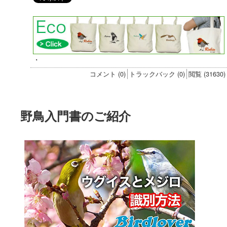
・
コメント (0)
トラックバック (0)
閲覧 (31630)
野鳥入門書のご紹介