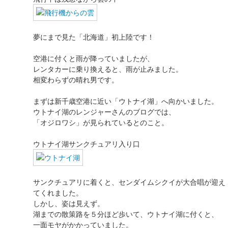
夢にまで見た「北海道」初上陸です！
空港に付くと雨が降っていましたが、
レンタカーに乗り換えると、雨が止みました。
相変わらずの晴れ男です。
まずは新千歳空港に近い「ウトナイ湖」へ向かいました。
ウトナイ湖のレンジャーさんのブログでは、
「オジロワシ」が見られているとのこと。
ウトナイ湖サンクチュアリ入り口
サンクチュアリに着くと、センダイムシクイが大合唱が迎え
てくれました。
しかし、姿は見えず。
湖までの散策路を５分ほど歩いて、ウトナイ湖に付くと、
一面モヤがかかっていました。