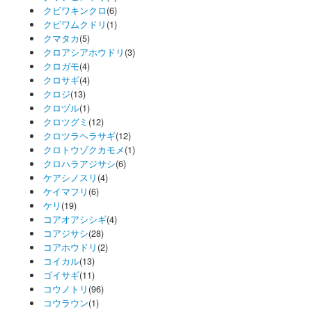
クビワキンクロ
(6)
クビワムクドリ
(1)
クマタカ
(5)
クロアシアホウドリ
(3)
クロガモ
(4)
クロサギ
(4)
クロジ
(13)
クロヅル
(1)
クロツグミ
(12)
クロツラヘラサギ
(12)
クロトウゾクカモメ
(1)
クロハラアジサシ
(6)
ケアシノスリ
(4)
ケイマフリ
(6)
ケリ
(19)
コアオアシシギ
(4)
コアジサシ
(28)
コアホウドリ
(2)
コイカル
(13)
ゴイサギ
(11)
コウノトリ
(96)
コウラウン
(1)