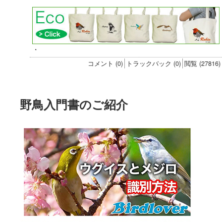
・
コメント (0)
トラックバック (0)
閲覧 (27816)
野鳥入門書のご紹介