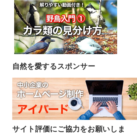
自然を愛するスポンサー
サイト評価にご協力をお願いしま