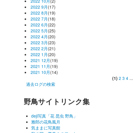
2022 10月
(2)
2022 9月
(17)
2022 8月
(19)
2022 7月
(18)
2022 6月
(22)
2022 5月
(25)
2022 4月
(20)
2022 3月
(23)
2022 2月
(21)
2022 1月
(20)
2021 12月
(19)
2021 11月
(19)
2021 10月
(14)
(1)
2
3
4
..
過去ログの検索
野鳥サイトリンク集
deji写真「花 昆虫 野鳥」
雅郎の花鳥風月
気ままに写真館