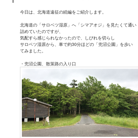
今日は、北海道遠征の続編をご紹介します。
北海道の「サロベツ湿原」へ「シマアオジ」を見たくて通い
詰めていたのですが、
気配すら感じられなかったので、しびれを切らし
サロベツ湿原から、車で約30分ほどの「兜沼公園」を歩い
てみました。
・兜沼公園、散策路の入り口