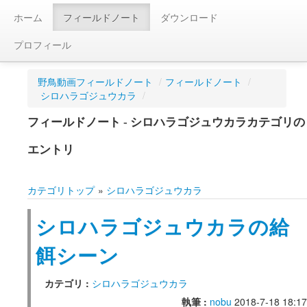
ホーム
フィールドノート
ダウンロード
プロフィール
野鳥動画フィールドノート
/
フィールドノート
/
シロハラゴジュウカラ
/
フィールドノート - シロハラゴジュウカラカテゴリの
エントリ
カテゴリトップ
»
シロハラゴジュウカラ
シロハラゴジュウカラの給
餌シーン
カテゴリ :
シロハラゴジュウカラ
執筆 :
nobu
2018-7-18 18:17