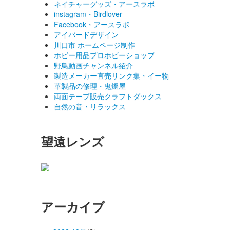
ネイチャーグッズ・アースラボ
instagram・Birdlover
Facebook・アースラボ
アイバードデザイン
川口市 ホームページ制作
ホビー用品プロホビーショップ
野鳥動画チャンネル紹介
製造メーカー直売リンク集・イー物
革製品の修理・鬼燈屋
両面テープ販売クラフトダックス
自然の音・リラックス
望遠レンズ
アーカイブ