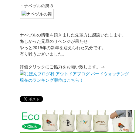
・ナベヅルの舞３
ナベヅルの情報を頂きました先輩方に感謝いたします。
悔しかった元旦のリベンジが果たせ
やっと2015年の新年を迎えられた気分です。
有り難うございました。
評価クリックにご協力をお願い致します。→
現在のランキング順位はこちら！
・