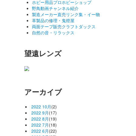
ホビー用品プロホビーショップ
野鳥動画チャンネル紹介
製造メーカー直売リンク集・イー物
革製品の修理・鬼燈屋
両面テープ販売クラフトダックス
自然の音・リラックス
望遠レンズ
アーカイブ
2022 10月
(2)
2022 9月
(17)
2022 8月
(19)
2022 7月
(18)
2022 6月
(22)