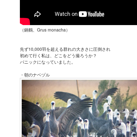
（鍋鶴、Grus monacha）
先ず10,000羽を超える群れの大きさに圧倒され
初めて行く私は、どこをどう撮ろうか？
パニックになっていました。
・朝のナベヅル