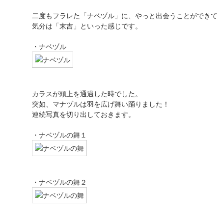
二度もフラレた「ナベヅル」に、やっと出会うことができて
気分は「末吉」といった感じです。
・ナベヅル
カラスが頭上を通過した時でした。
突如、マナヅルは羽を広げ舞い踊りました！
連続写真を切り出しておきます。
・ナベヅルの舞１
・ナベヅルの舞２