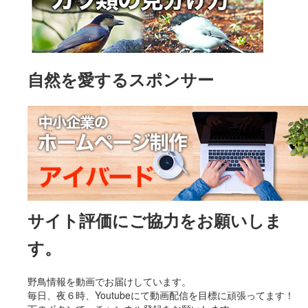
自然を愛するスポンサー
サイト評価にご協力をお願いしま
す。
野鳥情報を動画でお届けしています。
毎日、夜６時、Youtubeにて動画配信を目標に頑張ってます！