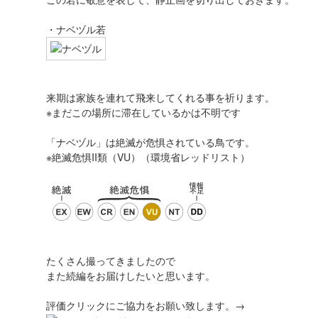
・ナベヅル若
来期は家族を連れて飛来してくれる事を祈ります。
※まだこの場所に滞在しているかは不明です
「ナベヅル」は絶滅が危惧されている鳥です。
※絶滅危惧II類（VU）（環境省レッドリスト）
たくさん撮ってきましたので
また続編をお届けしたいと思います。
評価クリックにご協力をお願い致します。→