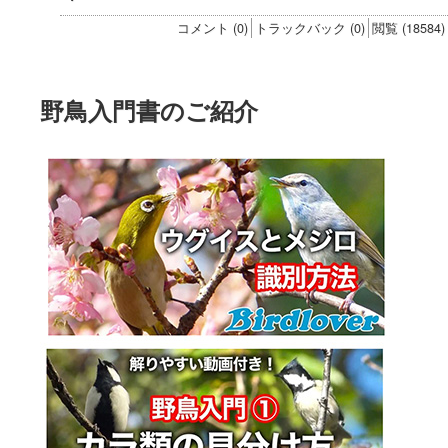
コメント (0)
トラックバック (0)
閲覧 (18584)
野鳥入門書のご紹介