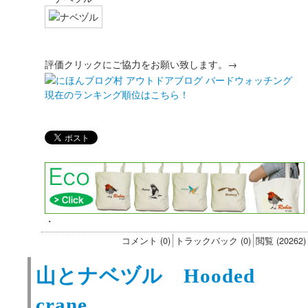
評価クリックにご協力をお願い致します。→
現在のランキング順位はこちら！
・
コメント (0)
トラックバック (0)
閲覧 (20262)
山とナベヅル Hooded
crane