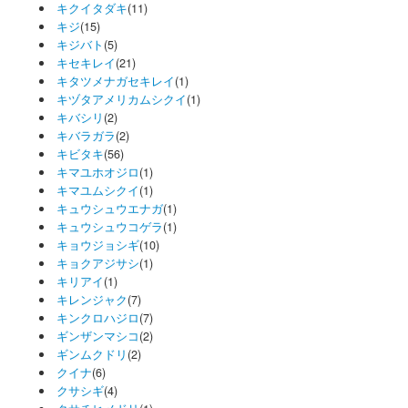
キクイタダキ
(11)
キジ
(15)
キジバト
(5)
キセキレイ
(21)
キタツメナガセキレイ
(1)
キヅタアメリカムシクイ
(1)
キバシリ
(2)
キバラガラ
(2)
キビタキ
(56)
キマユホオジロ
(1)
キマユムシクイ
(1)
キュウシュウエナガ
(1)
キュウシュウコゲラ
(1)
キョウジョシギ
(10)
キョクアジサシ
(1)
キリアイ
(1)
キレンジャク
(7)
キンクロハジロ
(7)
ギンザンマシコ
(2)
ギンムクドリ
(2)
クイナ
(6)
クサシギ
(4)