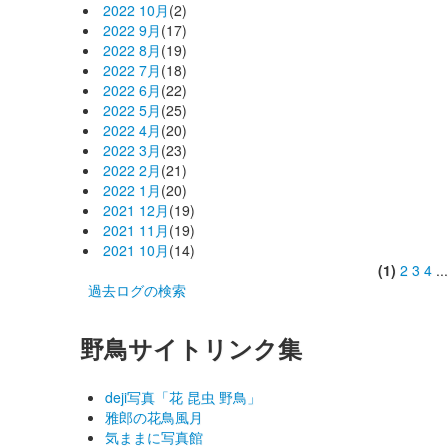
2022 10月
(2)
2022 9月
(17)
2022 8月
(19)
2022 7月
(18)
2022 6月
(22)
2022 5月
(25)
2022 4月
(20)
2022 3月
(23)
2022 2月
(21)
2022 1月
(20)
2021 12月
(19)
2021 11月
(19)
2021 10月
(14)
(1)
2
3
4
..
過去ログの検索
野鳥サイトリンク集
deji写真「花 昆虫 野鳥」
雅郎の花鳥風月
気ままに写真館