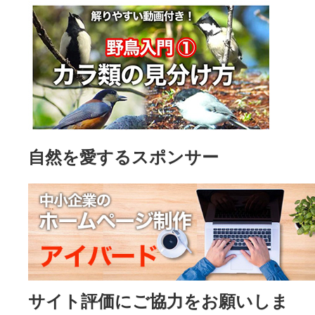
自然を愛するスポンサー
サイト評価にご協力をお願いしま