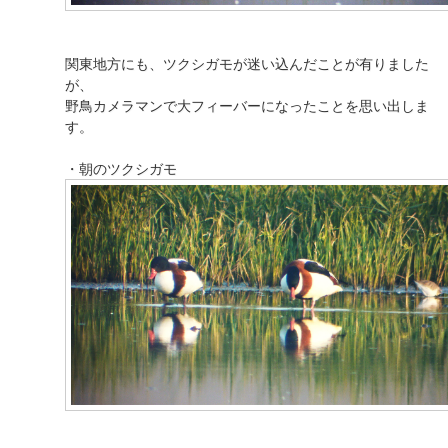
関東地方にも、ツクシガモが迷い込んだことが有りました
が、
野鳥カメラマンで大フィーバーになったことを思い出しま
す。
・朝のツクシガモ