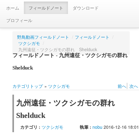
ホーム
フィールドノート
ダウンロード
プロフィール
野鳥動画フィールドノート
/
フィールドノート
/
ツクシガモ
/
九州遠征・ツクシガモの群れ Shelduck
フィールドノート - 九州遠征・ツクシガモの群れ
Shelduck
カテゴリトップ
»
ツクシガモ
前へ
次へ
九州遠征・ツクシガモの群れ
Shelduck
カテゴリ :
ツクシガモ
執筆 :
nobu
2016-12-16 18:01