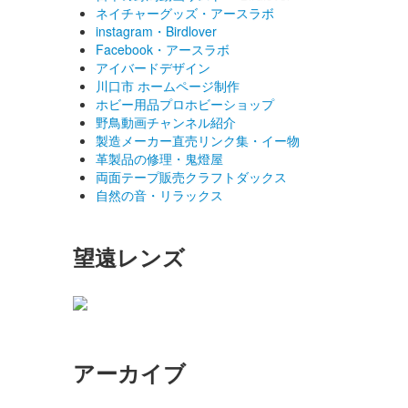
ネイチャーグッズ・アースラボ
instagram・Birdlover
Facebook・アースラボ
アイバードデザイン
川口市 ホームページ制作
ホビー用品プロホビーショップ
野鳥動画チャンネル紹介
製造メーカー直売リンク集・イー物
革製品の修理・鬼燈屋
両面テープ販売クラフトダックス
自然の音・リラックス
望遠レンズ
アーカイブ