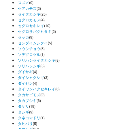
スズメ
(9)
セアカモズ
(2)
セイタカシギ
(25)
セグロカモメ
(4)
セグロセキレイ
(10)
セグロサバクヒタキ
(2)
セッカ
(9)
センダイムシクイ
(5)
ソウシチョウ
(5)
ソデグロヅル
(1)
ソリハシセイタカシギ
(8)
ソリハシシギ
(5)
ダイサギ
(4)
ダイシャクシギ
(3)
ダイゼン
(4)
タイワンハクセキレイ
(0)
タカサゴモズ
(2)
タカブシギ
(6)
タゲリ
(19)
タシギ
(9)
タネコマドリ
(1)
タヒバリ
(5)