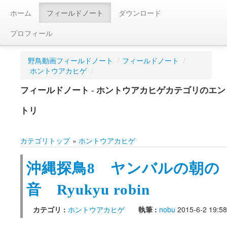
ホーム
フィールドノート
ダウンロード
プロフィール
野鳥動画フィールドノート
/
フィールドノート
/
ホントウアカヒゲ
/
フィールドノート - ホントウアカヒゲカテゴリのエン
トリ
カテゴリトップ
»
ホントウアカヒゲ
沖縄探鳥8 ヤンバルの朝の
音 Ryukyu robin
カテゴリ :
ホントウアカヒゲ
執筆 :
nobu
2015-6-2 19:58