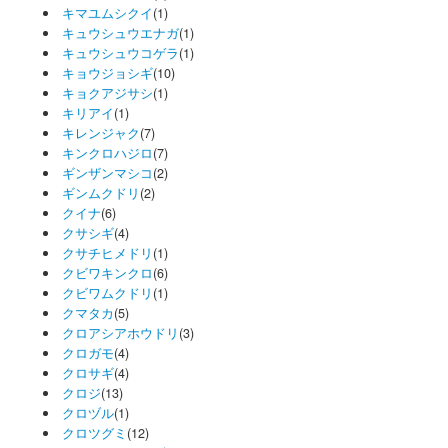
キマユムシクイ
(1)
キュウシュウエナガ
(1)
キュウシュウコゲラ
(1)
キョウジョシギ
(10)
キョクアジサシ
(1)
キリアイ
(1)
キレンジャク
(7)
キンクロハジロ
(7)
ギンザンマシコ
(2)
ギンムクドリ
(2)
クイナ
(6)
クサシギ
(4)
クサチヒメドリ
(1)
クビワキンクロ
(6)
クビワムクドリ
(1)
クマタカ
(5)
クロアシアホウドリ
(3)
クロガモ
(4)
クロサギ
(4)
クロジ
(13)
クロヅル
(1)
クロツグミ
(12)