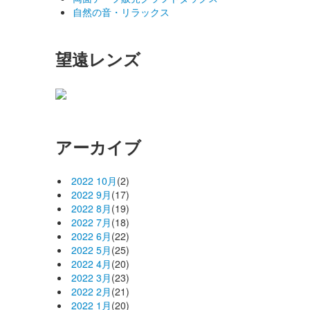
自然の音・リラックス
望遠レンズ
アーカイブ
2022 10月
(2)
2022 9月
(17)
2022 8月
(19)
2022 7月
(18)
2022 6月
(22)
2022 5月
(25)
2022 4月
(20)
2022 3月
(23)
2022 2月
(21)
2022 1月
(20)