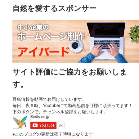
自然を愛するスポンサー
サイト評価にご協力をお願いしま
す。
野鳥情報を動画でお届けしています。
毎日、夜６時、Youtubeにて動画配信を目標に頑張ってます！
下のボタンで、チャンネル登録をお願いします。
※このブログの更新は夜７時頃になります