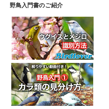
野鳥入門書のご紹介