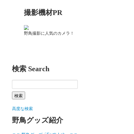
撮影機材PR
野鳥撮影に人気のカメラ！
検索 Search
高度な検索
野鳥グッズ紹介