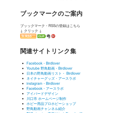
ブックマークのご案内
ブッックマーク・RSSの登録はこちら
↓ クリック ↓
関連サイトリンク集
Facebook・Birdlover
Youtube 野鳥動画・Birdlover
日本の野鳥動画リスト・ Birdlover
ネイチャーグッズ・アースラボ
instagram・Birdlover
Facebook・アースラボ
アイバードデザイン
川口市 ホームページ制作
ホビー用品プロホビーショップ
野鳥動画チャンネル紹介