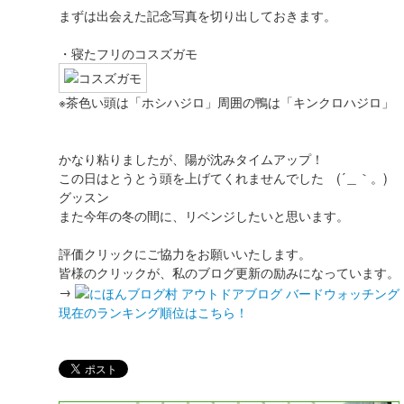
まずは出会えた記念写真を切り出しておきます。
・寝たフリのコスズガモ
※茶色い頭は「ホシハジロ」周囲の鴨は「キンクロハジロ」
かなり粘りましたが、陽が沈みタイムアップ！
この日はとうとう頭を上げてくれませんでした (´＿｀。)
グッスン
また今年の冬の間に、リベンジしたいと思います。
評価クリックにご協力をお願いいたします。
皆様のクリックが、私のブログ更新の励みになっています。
→
現在のランキング順位はこちら！