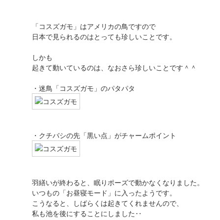
「コスズガモ」はアメリカの鳥ですので
日本で見られるのはとっても珍しいことです。
しかも
起きて動いているのは、なおさら珍しいことです＾＾
・迷鳥「コスズガモ」のパタパタ
・クチバシの先「黒い点」がチャームポイント
羽繕いが終わると、眠りポーズで動かなくなりました。
いつもの「お昼寝モード」に入ったようです。
こうなると、しばらくは起きてくれませんので、
私も池を後にすることにしました‥