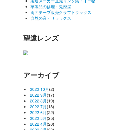
製造メーカー直売リンク集・イー物
革製品の修理・鬼燈屋
両面テープ販売クラフトダックス
自然の音・リラックス
望遠レンズ
アーカイブ
2022 10月
(2)
2022 9月
(17)
2022 8月
(19)
2022 7月
(18)
2022 6月
(22)
2022 5月
(25)
2022 4月
(20)
2022 3月
(23)