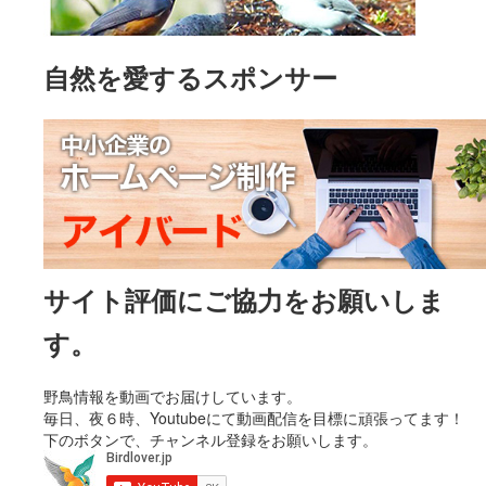
自然を愛するスポンサー
サイト評価にご協力をお願いしま
す。
野鳥情報を動画でお届けしています。
毎日、夜６時、Youtubeにて動画配信を目標に頑張ってます！
下のボタンで、チャンネル登録をお願いします。