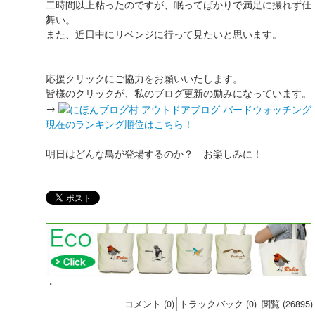
二時間以上粘ったのですが、眠ってばかりで満足に撮れず仕
舞い。
また、近日中にリベンジに行って見たいと思います。
応援クリックにご協力をお願いいたします。
皆様のクリックが、私のブログ更新の励みになっています。
→
現在のランキング順位はこちら！
明日はどんな鳥が登場するのか？ お楽しみに！
・
コメント (0)
トラックバック (0)
閲覧 (26895)