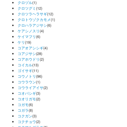
クロヅル
(1)
クロツグミ
(12)
クロツラヘラサギ
(12)
クロトウゾクカモメ
(1)
クロハラアジサシ
(6)
ケアシノスリ
(4)
ケイマフリ
(6)
ケリ
(19)
コアオアシシギ
(4)
コアジサシ
(28)
コアホウドリ
(2)
コイカル
(13)
ゴイサギ
(11)
コウノトリ
(96)
コウラウン
(1)
コウライアイサ
(2)
コオバシギ
(3)
コオリガモ
(2)
コガモ
(6)
コガラ
(8)
コクガン
(3)
コクチョウ
(2)