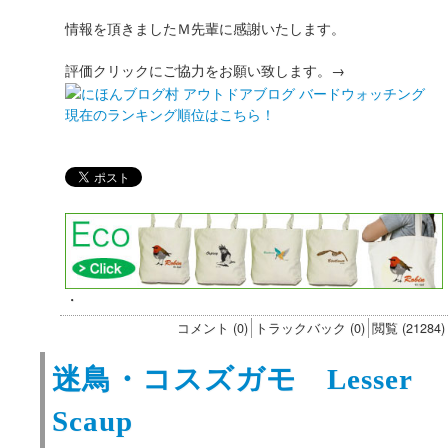
情報を頂きましたＭ先輩に感謝いたします。
評価クリックにご協力をお願い致します。→
現在のランキング順位はこちら！
・
コメント (0)
トラックバック (0)
閲覧 (21284)
迷鳥・コスズガモ Lesser
Scaup