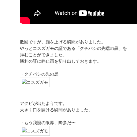
数回ですが、顔を上げる瞬間がありました。
やっとコスズガモの証である「クチバシの先端の黒」を
拝むことができました。
勝利の証に静止画を切り出しておきます。
・クチバシの先の黒
アクビが出たようです。
大きく口を開ける瞬間がありました。
・もう我慢の限界、降参だ〜