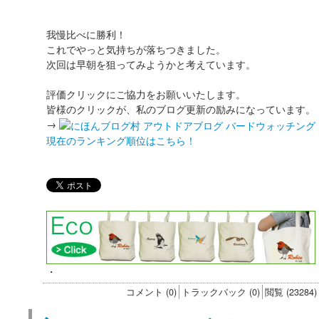
我慢比べに勝利！
これでやっと気持ちが落ちつきました。
次回は早朝を狙ってみようかと考えています。
評価クリックにご協力をお願いいたします。
皆様のクリックが、私のブログ更新の励みになっています。
→
現在のランキング順位はこちら！
・
コメント (0)
トラックバック (0)
閲覧 (23284)