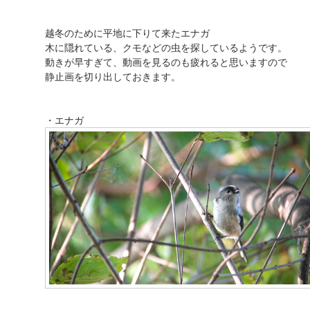
越冬のために平地に下りて来たエナガ
木に隠れている、クモなどの虫を探しているようです。
動きが早すぎて、動画を見るのも疲れると思いますので
静止画を切り出しておきます。
・エナガ