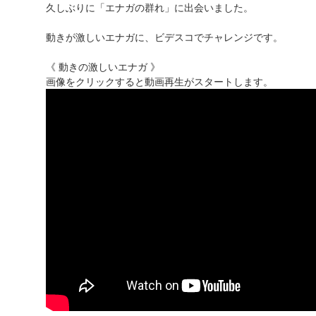
久しぶりに「エナガの群れ」に出会いました。
動きが激しいエナガに、ビデスコでチャレンジです。
《 動きの激しいエナガ 》
画像をクリックすると動画再生がスタートします。