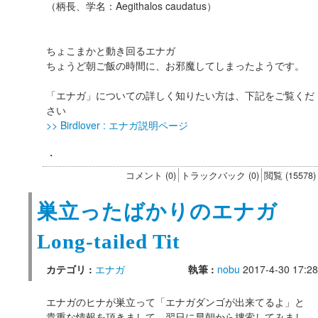
（柄長、学名：Aegithalos caudatus）
ちょこまかと動き回るエナガ
ちょうど朝ご飯の時間に、お邪魔してしまったようです。
「エナガ」についての詳しく知りたい方は、下記をご覧くだ
さい
>> Birdlover : エナガ説明ページ
・
コメント (0)
トラックバック (0)
閲覧 (15578)
巣立ったばかりのエナガ
Long-tailed Tit
カテゴリ :
エナガ
執筆 :
nobu
2017-4-30 17:28
エナガのヒナが巣立って「エナガダンゴが出来てるよ」と
貴重な情報を頂きまして、翌日に早朝から捜索してみまし