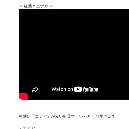
＜ 紅葉とエナガ ＞
可愛い「エナガ」が赤い紅葉で、いっそう可愛さUP!
・エナガ