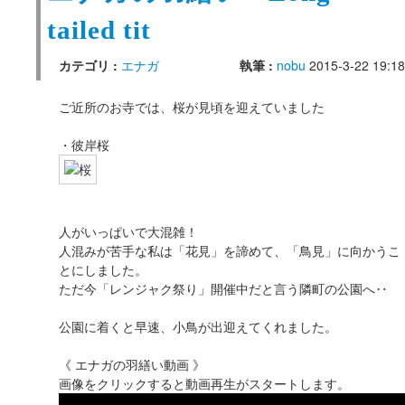
tailed tit
カテゴリ :
エナガ
執筆 :
nobu
2015-3-22 19:18
ご近所のお寺では、桜が見頃を迎えていました
・彼岸桜
人がいっぱいで大混雑！
人混みが苦手な私は「花見」を諦めて、「鳥見」に向かうこ
とにしました。
ただ今「レンジャク祭り」開催中だと言う隣町の公園へ‥
公園に着くと早速、小鳥が出迎えてくれました。
《 エナガの羽繕い動画 》
画像をクリックすると動画再生がスタートします。