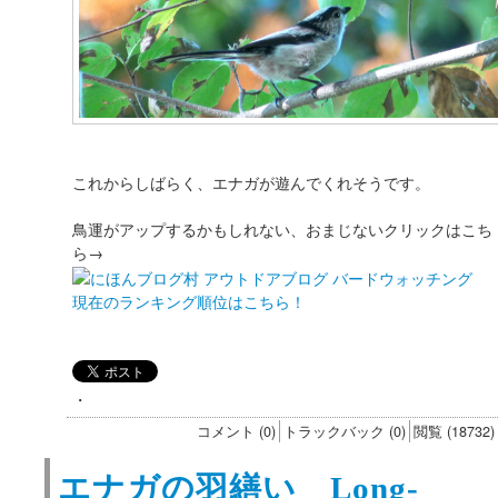
これからしばらく、エナガが遊んでくれそうです。
鳥運がアップするかもしれない、おまじないクリックはこち
ら→
現在のランキング順位はこちら！
・
コメント (0)
トラックバック (0)
閲覧 (18732)
エナガの羽繕い Long-