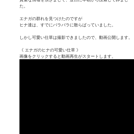
た。
エナガの群れを見つけたのですが
ヒナ達は、すでにバラバラに散らばっていました。
しかし可愛い仕草は撮影できましたので、動画公開します。
《 エナガのヒナの可愛い仕草 》
画像をクリックすると動画再生がスタートします。