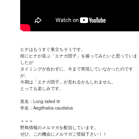
ヒナはもうすぐ巣立ちそうです。
枝にヒナが並ぶ「エナガ団子」を撮ってみたいと思っていま
したが
タイミングが合わずに、今まで実現していなかったのです
が、
今期は「エナガ団子」が見れるかもしれません。
とっても楽しみです。
英名：Long-tailed tit
学名：Aegithalos caudatus
＝＝＝
野鳥情報のメルマガを配信しています。
ぜひ、この機会にメルマガご登録下さい！！