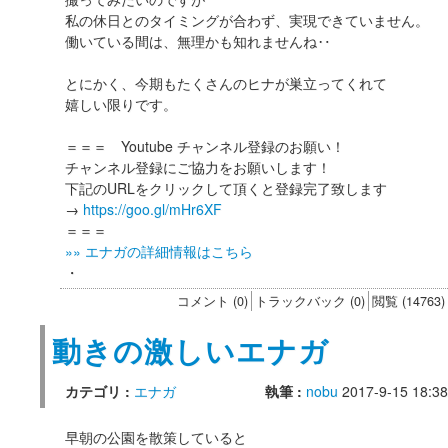
私の休日とのタイミングが合わず、実現できていません。
働いている間は、無理かも知れませんね‥
とにかく、今期もたくさんのヒナが巣立ってくれて
嬉しい限りです。
＝＝＝ Youtube チャンネル登録のお願い！
チャンネル登録にご協力をお願いします！
下記のURLをクリックして頂くと登録完了致します
→
https://goo.gl/mHr6XF
＝＝＝
»» エナガの詳細情報はこちら
・
コメント (0)
トラックバック (0)
閲覧 (14763)
動きの激しいエナガ
カテゴリ :
エナガ
執筆 :
nobu
2017-9-15 18:38
早朝の公園を散策していると