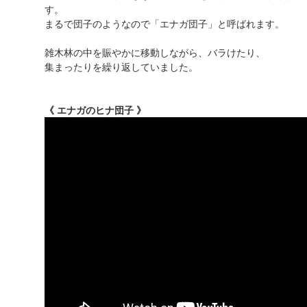
す。
まるで団子のようなので「エナガ団子」と呼ばれます。
雑木林の中を賑やかに移動しながら、バラけたり、
集まったりを繰り返していました。
《 エナガのヒナ団子 》