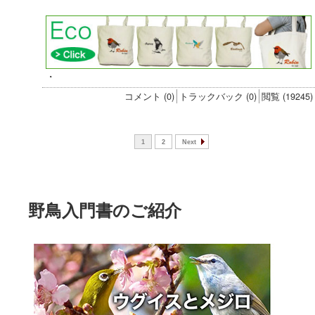
・
コメント (0)
トラックバック (0)
閲覧 (19245)
1
2
Next
野鳥入門書のご紹介