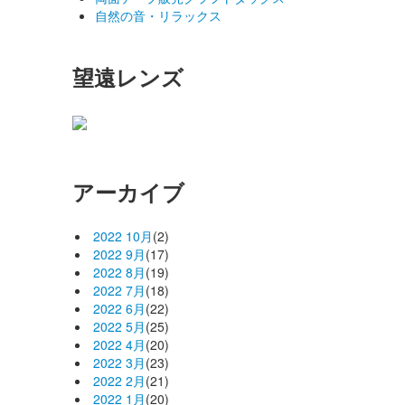
自然の音・リラックス
望遠レンズ
アーカイブ
2022 10月
(2)
2022 9月
(17)
2022 8月
(19)
2022 7月
(18)
2022 6月
(22)
2022 5月
(25)
2022 4月
(20)
2022 3月
(23)
2022 2月
(21)
2022 1月
(20)