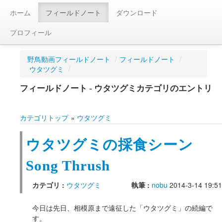
ホーム
フィールドノート
ダウンロード
プロフィール
野鳥動画フィールドノート
/
フィールドノート
/
ウタツグミ
/
フィールドノート - ウタツグミカテゴリのエントリ
カテゴリトップ
»
ウタツグミ
ウタツグミの採食シーン
Song Thrush
カテゴリ :
ウタツグミ
執筆 :
nobu
2014-3-14 19:51
今日は先日、相模原まで遠征した「ウタツグミ」の続編で
す。