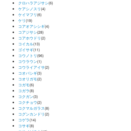
クロハラアジサシ
(6)
ケアシノスリ
(4)
ケイマフリ
(6)
ケリ
(19)
コアオアシシギ
(4)
コアジサシ
(28)
コアホウドリ
(2)
コイカル
(13)
ゴイサギ
(11)
コウノトリ
(96)
コウラウン
(1)
コウライアイサ
(2)
コオバシギ
(3)
コオリガモ
(2)
コガモ
(6)
コガラ
(8)
コクガン
(3)
コクチョウ
(2)
コクマルガラス
(8)
コグンカンドリ
(2)
コゲラ
(14)
コサギ
(8)