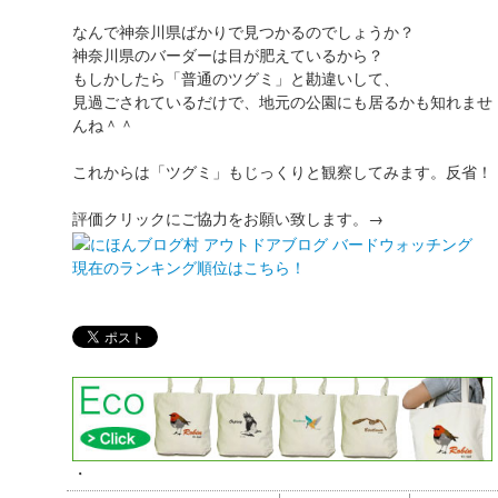
なんで神奈川県ばかりで見つかるのでしょうか？
神奈川県のバーダーは目が肥えているから？
もしかしたら「普通のツグミ」と勘違いして、
見過ごされているだけで、地元の公園にも居るかも知れませ
んね＾＾
これからは「ツグミ」もじっくりと観察してみます。反省！
評価クリックにご協力をお願い致します。→
現在のランキング順位はこちら！
・