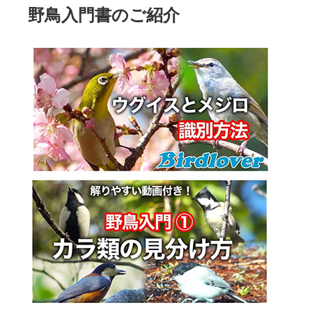
野鳥入門書のご紹介