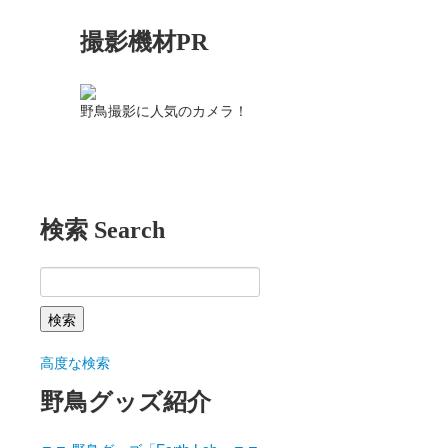
撮影機材PR
野鳥撮影に人気のカメラ！
検索 Search
高度な検索
野鳥グッズ紹介