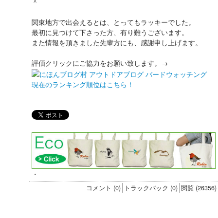
＾
関東地方で出会えるとは、とってもラッキーでした。
最初に見つけて下さった方、有り難うございます。
また情報を頂きました先輩方にも、感謝申し上げます。
評価クリックにご協力をお願い致します。→
現在のランキング順位はこちら！
・
コメント (0)
トラックバック (0)
閲覧 (26356)