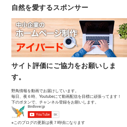
自然を愛するスポンサー
サイト評価にご協力をお願いしま
す。
野鳥情報を動画でお届けしています。
毎日、夜６時、Youtubeにて動画配信を目標に頑張ってます！
下のボタンで、チャンネル登録をお願いします。
※このブログの更新は夜７時頃になります