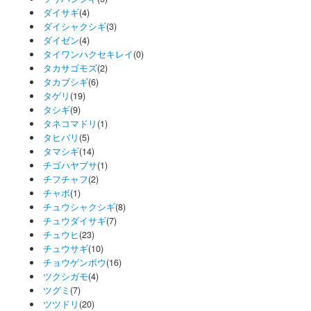
ダイサギ
(4)
ダイシャクシギ
(3)
ダイゼン
(4)
タイワンハクセキレイ
(0)
タカサゴモズ
(2)
タカブシギ
(6)
タゲリ
(19)
タシギ
(9)
タネコマドリ
(1)
タヒバリ
(5)
タマシギ
(14)
チゴハヤブサ
(1)
チフチャフ
(2)
チャボ
(1)
チュウシャクシギ
(8)
チュウダイサギ
(7)
チュウヒ
(23)
チュウサギ
(10)
チョウゲンボウ
(16)
ツクシガモ
(4)
ツグミ
(7)
ツツドリ
(20)