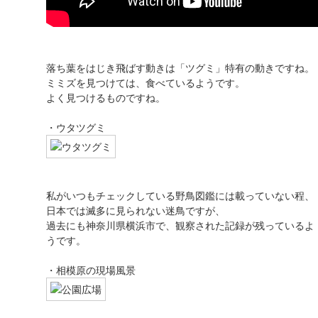
落ち葉をはじき飛ばす動きは「ツグミ」特有の動きですね。
ミミズを見つけては、食べているようです。
よく見つけるものですね。
・ウタツグミ
私がいつもチェックしている野鳥図鑑には載っていない程、
日本では滅多に見られない迷鳥ですが、
過去にも神奈川県横浜市で、観察された記録が残っているよ
うです。
・相模原の現場風景