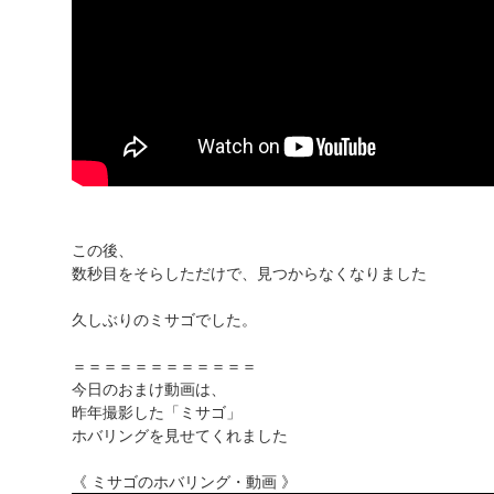
この後、
数秒目をそらしただけで、見つからなくなりました
久しぶりのミサゴでした。
＝＝＝＝＝＝＝＝＝＝＝＝
今日のおまけ動画は、
昨年撮影した「ミサゴ」
ホバリングを見せてくれました
《 ミサゴのホバリング・動画 》