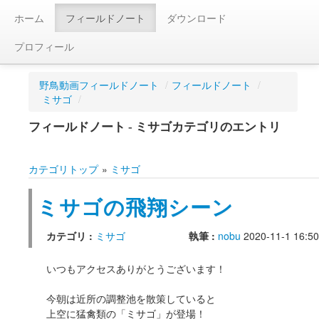
ホーム
フィールドノート
ダウンロード
プロフィール
野鳥動画フィールドノート
/
フィールドノート
/
ミサゴ
/
フィールドノート - ミサゴカテゴリのエントリ
カテゴリトップ
»
ミサゴ
ミサゴの飛翔シーン
カテゴリ :
ミサゴ
執筆 :
nobu
2020-11-1 16:50
いつもアクセスありがとうございます！
今朝は近所の調整池を散策していると
上空に猛禽類の「ミサゴ」が登場！