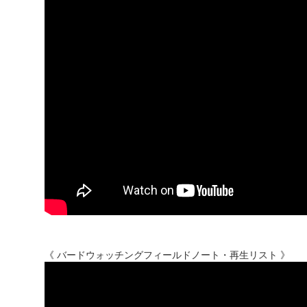
《 バードウォッチングフィールドノート・再生リスト 》