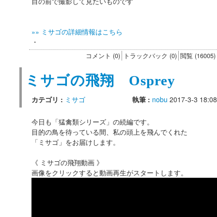
目の前で撮影して見たいものです
»» ミサゴの詳細情報はこちら
・
コメント (0)
トラックバック (0)
閲覧 (16005)
ミサゴの飛翔 Osprey
カテゴリ :
ミサゴ
執筆 :
nobu
2017-3-3 18:08
今日も「猛禽類シリーズ」の続編です。
目的の鳥を待っている間、私の頭上を飛んでくれた
「ミサゴ」をお届けします。
《 ミサゴの飛翔動画 》
画像をクリックすると動画再生がスタートします。