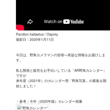
Pandion haliaetus / Osprey
撮影日：2020年1月11日
今日は、野鳥カメラマンの皆様へ有益な情報をお届けしま
す。
私も開発と販売をお手伝いしている「AR野鳥カレンダー」
ですが
来年度（2021年）のカレンダー用「野鳥写真」の募集を開
始しました！
・参考：今年（2020年版）カレンダー画像