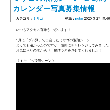
カレンダー写真募集情報
カテゴリ :
ミサゴ
執筆 :
nobu
2020-3-27 19:46
いつもアクセス有難うございます！
1月に「ダム湖」で出会ったミサゴの飛翔シーン
とっても遠かったのですが、撮影にチャレンジしてみました
お気に入りの木があり、飛びつきを見せてくれました！
《 ミサゴの飛翔シーン 》