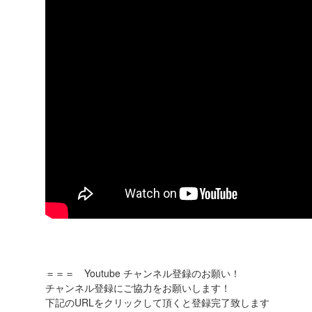
＝＝＝ Youtube チャンネル登録のお願い！
チャンネル登録にご協力をお願いします！
下記のURLをクリックして頂くと登録完了致します