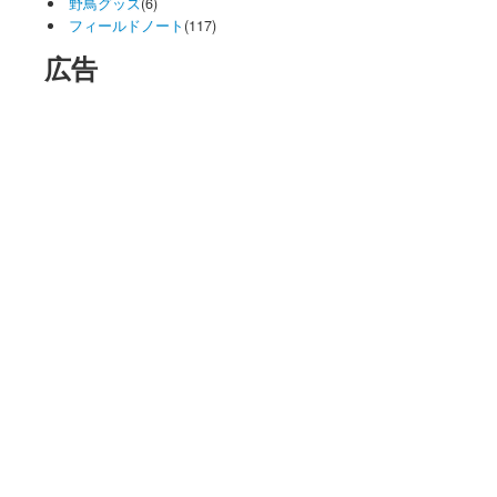
野鳥グッズ
(6)
フィールドノート
(117)
広告