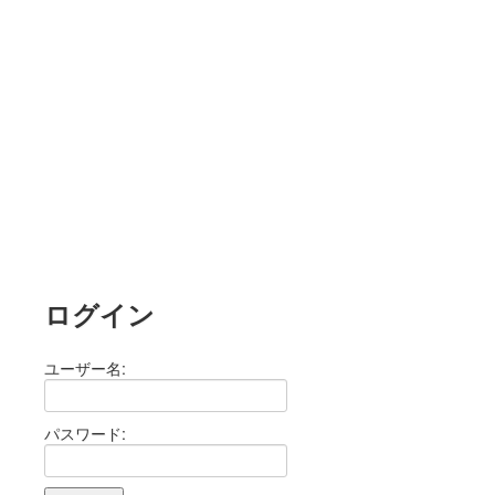
ログイン
ユーザー名:
パスワード: