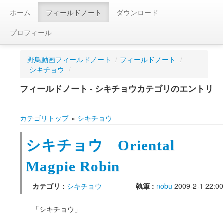
ホーム
フィールドノート
ダウンロード
プロフィール
野鳥動画フィールドノート
/
フィールドノート
/
シキチョウ
/
フィールドノート - シキチョウカテゴリのエントリ
カテゴリトップ
»
シキチョウ
シキチョウ Oriental
Magpie Robin
カテゴリ :
シキチョウ
執筆 :
nobu
2009-2-1 22:00
「シキチョウ」