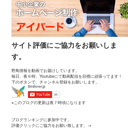
サイト評価にご協力をお願いしま
す。
野鳥情報を動画でお届けしています。
毎日、夜６時、Youtubeにて動画配信を目標に頑張ってます！
下のボタンで、チャンネル登録をお願いします。
※このブログの更新は夜７時頃になります
ブログランキングに参加中です。
評価クリックにご協力をお願い致します。→