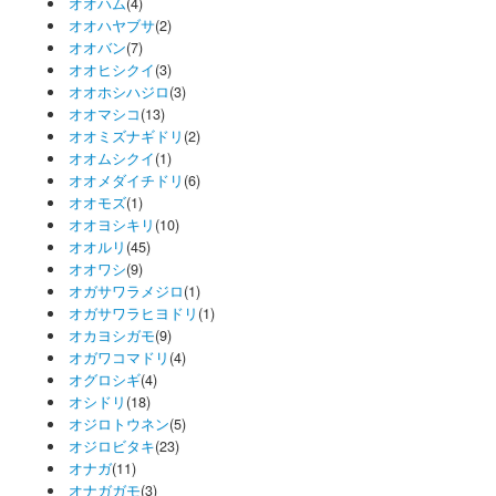
オオハム
(4)
オオハヤブサ
(2)
オオバン
(7)
オオヒシクイ
(3)
オオホシハジロ
(3)
オオマシコ
(13)
オオミズナギドリ
(2)
オオムシクイ
(1)
オオメダイチドリ
(6)
オオモズ
(1)
オオヨシキリ
(10)
オオルリ
(45)
オオワシ
(9)
オガサワラメジロ
(1)
オガサワラヒヨドリ
(1)
オカヨシガモ
(9)
オガワコマドリ
(4)
オグロシギ
(4)
オシドリ
(18)
オジロトウネン
(5)
オジロビタキ
(23)
オナガ
(11)
オナガガモ
(3)