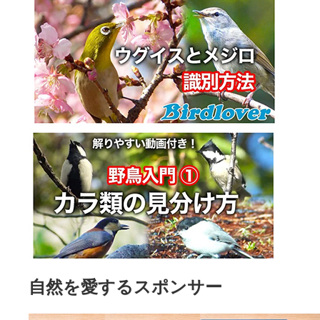
自然を愛するスポンサー