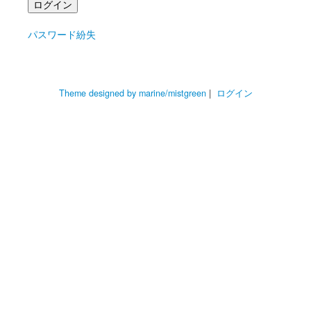
パスワード紛失
Theme designed by marine/mistgreen
|
ログイン