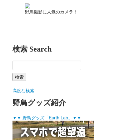
野鳥撮影に人気のカメラ！
検索 Search
高度な検索
野鳥グッズ紹介
▼▼ 野鳥グッズ「Earth Lab」▼▼