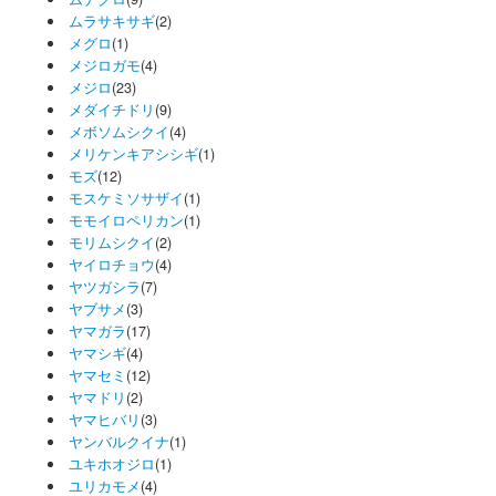
ムラサキサギ
(2)
メグロ
(1)
メジロガモ
(4)
メジロ
(23)
メダイチドリ
(9)
メボソムシクイ
(4)
メリケンキアシシギ
(1)
モズ
(12)
モスケミソサザイ
(1)
モモイロペリカン
(1)
モリムシクイ
(2)
ヤイロチョウ
(4)
ヤツガシラ
(7)
ヤブサメ
(3)
ヤマガラ
(17)
ヤマシギ
(4)
ヤマセミ
(12)
ヤマドリ
(2)
ヤマヒバリ
(3)
ヤンバルクイナ
(1)
ユキホオジロ
(1)
ユリカモメ
(4)