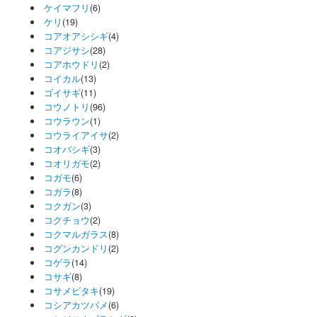
ケイマフリ
(6)
ケリ
(19)
コアオアシシギ
(4)
コアジサシ
(28)
コアホウドリ
(2)
コイカル
(13)
ゴイサギ
(11)
コウノトリ
(96)
コウラウン
(1)
コウライアイサ
(2)
コオバシギ
(3)
コオリガモ
(2)
コガモ
(6)
コガラ
(8)
コクガン
(3)
コクチョウ
(2)
コクマルガラス
(8)
コグンカンドリ
(2)
コゲラ
(14)
コサギ
(8)
コサメビタキ
(19)
コシアカツバメ
(6)