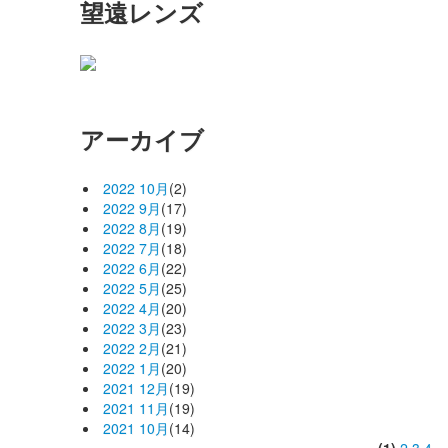
望遠レンズ
アーカイブ
2022 10月
(2)
2022 9月
(17)
2022 8月
(19)
2022 7月
(18)
2022 6月
(22)
2022 5月
(25)
2022 4月
(20)
2022 3月
(23)
2022 2月
(21)
2022 1月
(20)
2021 12月
(19)
2021 11月
(19)
2021 10月
(14)