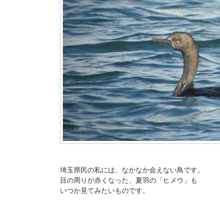
埼玉県民の私には、なかなか会えない鳥です。
目の周りが赤くなった、夏羽の「ヒメウ」も
いつか見てみたいものです。