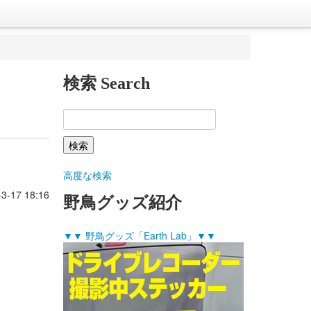
検索 Search
高度な検索
-3-17 18:16
野鳥グッズ紹介
▼▼ 野鳥グッズ「Earth Lab」▼▼