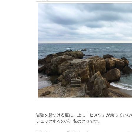
岩礁を見つける度に、上に「ヒメウ」が乗っていな
チェックするのが、私のクセです。