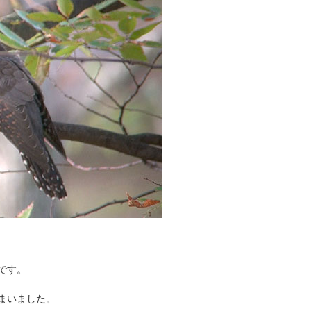
です。
まいました。