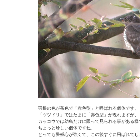
羽根の色が茶色で「赤色型」と呼ばれる個体です。
「ツツドリ」ではたまに「赤色型」が現れますが、
カッコウでは幼鳥だけに限って見られる事がある様
ちょっと珍しい個体ですね。
とっても警戒心が強くて、この後すぐに飛ばれてし