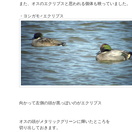
また、オスのエクリプスと思われる個体も映っていました。
・ヨシガモ♂エクリプス
向かって左側の頭が黒っぽいのがエクリプス
オスの頭がメタリックグリーンに輝いたところを
切り出しておきます。