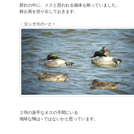
群れの中に、メスと思われる個体も映っていました。
静止画を切り出しておきます。
・ヨシガモの♂と♀
２羽の派手なオスの手間にいる
地味な鴨は♀ではないかと思っています。