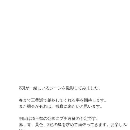
2羽が一緒にいるシーンを撮影してみました。
春まで三番瀬で越冬してくれる事を期待します。
また機会が有れば、観察に来たいと思います。
明日は埼玉県の公園にプチ遠征の予定です。
赤、青、黄色、3色の鳥を求めて頑張ってきます。お楽しみ