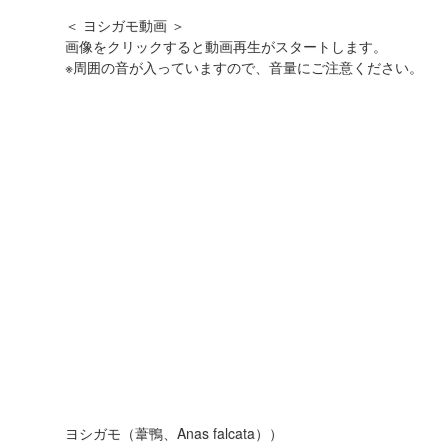
＜ ヨシガモ動画 ＞
画像をクリックすると動画再生がスタートします。
※周囲の音が入っていますので、音量にご注意ください。
ヨシガモ（葦鴨、Anas falcata））