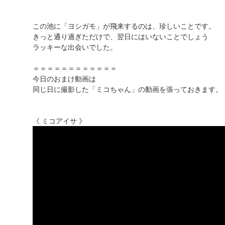
この池に「ヨシガモ」が飛来するのは、珍しいことです。
きっと通り過ぎただけで、翌日にはいないことでしょう
ラッキーな出会いでした。
＝＝＝＝＝＝＝＝＝＝＝＝
今日のおまけ動画は
同じ日に撮影した「ミコちゃん」の動画を張っておきます。
《 ミコアイサ 》