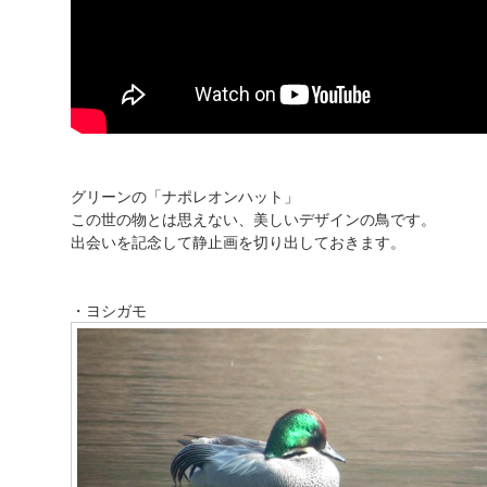
グリーンの「ナポレオンハット」
この世の物とは思えない、美しいデザインの鳥です。
出会いを記念して静止画を切り出しておきます。
・ヨシガモ