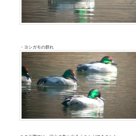
・ヨシガモの群れ