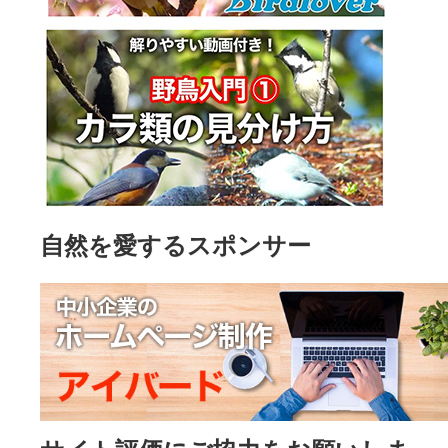
自然を愛するスポンサー