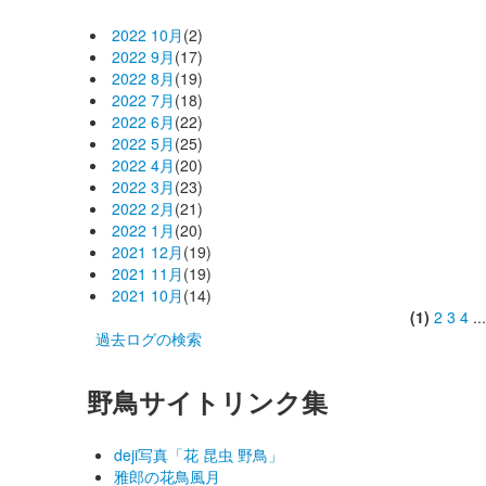
2022 10月
(2)
2022 9月
(17)
2022 8月
(19)
2022 7月
(18)
2022 6月
(22)
2022 5月
(25)
2022 4月
(20)
2022 3月
(23)
2022 2月
(21)
2022 1月
(20)
2021 12月
(19)
2021 11月
(19)
2021 10月
(14)
(1)
2
3
4
..
過去ログの検索
野鳥サイトリンク集
deji写真「花 昆虫 野鳥」
雅郎の花鳥風月