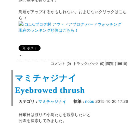
鳥運がアップするかもしれない、おまじないクリックはこち
ら→
現在のランキング順位はこちら！
・
コメント (0)
トラックバック (0)
閲覧 (19610)
マミチャジナイ
Eyebrowed thrush
カテゴリ :
マミチャジナイ
執筆 :
nobu
2015-10-20 17:26
日曜日は渡りの小鳥たちを観察したいと
公園を探索してみました。