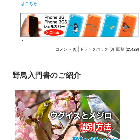
はこちら！
・
コメント (0)
トラックバック (0)
閲覧 (25429)
野鳥入門書のご紹介