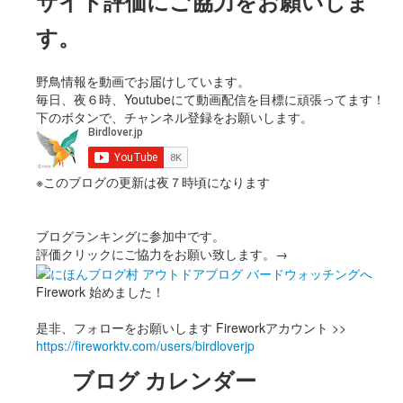
サイト評価にご協力をお願いしま
す。
野鳥情報を動画でお届けしています。
毎日、夜６時、Youtubeにて動画配信を目標に頑張ってます！
下のボタンで、チャンネル登録をお願いします。
※このブログの更新は夜７時頃になります
ブログランキングに参加中です。
評価クリックにご協力をお願い致します。→
Firework 始めました！
是非、フォローをお願いします Fireworkアカウント >>
https://fireworktv.com/users/birdloverjp
ブログ カレンダー