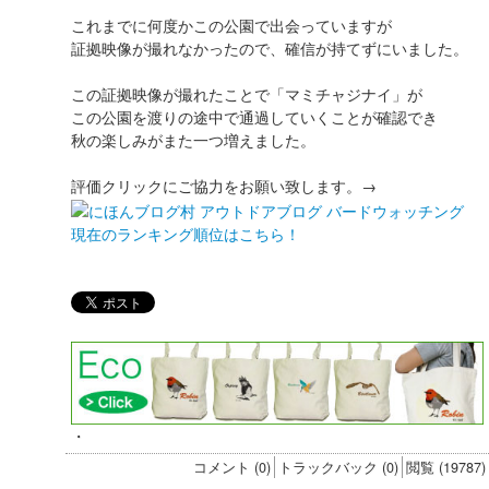
これまでに何度かこの公園で出会っていますが
証拠映像が撮れなかったので、確信が持てずにいました。
この証拠映像が撮れたことで「マミチャジナイ」が
この公園を渡りの途中で通過していくことが確認でき
秋の楽しみがまた一つ増えました。
評価クリックにご協力をお願い致します。→
現在のランキング順位はこちら！
・
コメント (0)
トラックバック (0)
閲覧 (19787)