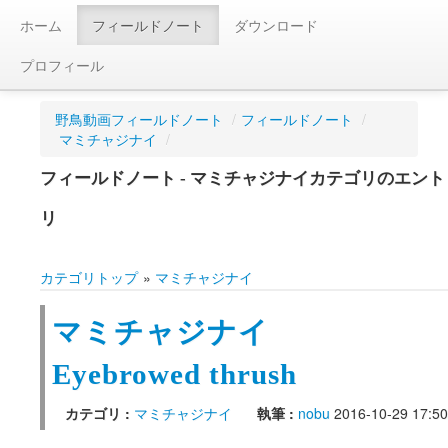
ホーム
フィールドノート
ダウンロード
プロフィール
野鳥動画フィールドノート
/
フィールドノート
/
マミチャジナイ
/
フィールドノート - マミチャジナイカテゴリのエント
リ
カテゴリトップ
»
マミチャジナイ
マミチャジナイ
Eyebrowed thrush
カテゴリ :
マミチャジナイ
執筆 :
nobu
2016-10-29 17:50