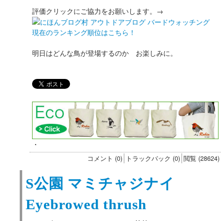
評価クリックにご協力をお願いします。→
現在のランキング順位はこちら！
明日はどんな鳥が登場するのか お楽しみに。
・
コメント (0)
トラックバック (0)
閲覧 (28624)
S公園 マミチャジナイ
Eyebrowed thrush