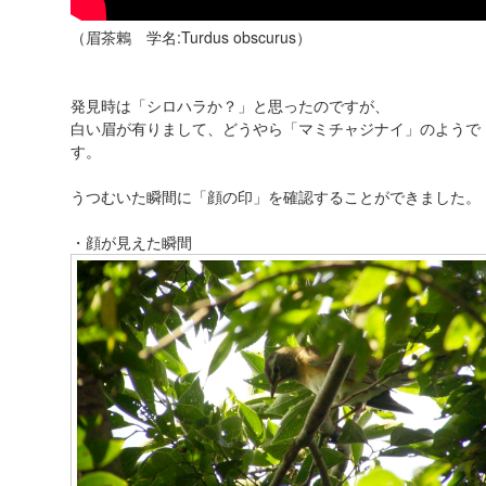
（眉茶鶇 学名:Turdus obscurus）
発見時は「シロハラか？」と思ったのですが、
白い眉が有りまして、どうやら「マミチャジナイ」のようで
す。
うつむいた瞬間に「顔の印」を確認することができました。
・顔が見えた瞬間