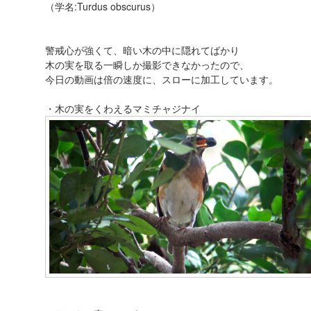
（学名:Turdus obscurus）
警戒心が強くて、暗い木の中に隠れてばかり
木の実を取る一瞬しか撮影できなかったので、
今日の動画は倍の速度に、スローに加工しています。
・木の実をくわえるマミチャジナイ