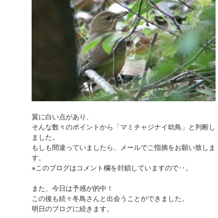
翼に白い点があり、
そんな数々のポイントから「マミチャジナイ幼鳥」と判断し
ました。
もしも間違っていましたら、メールでご指摘をお願い致しま
す。
※このブログはコメント欄を封鎖していますので‥。
また、今日は予感が的中！
この後も続々冬鳥さんと出会うことができました。
明日のブログに続きます。