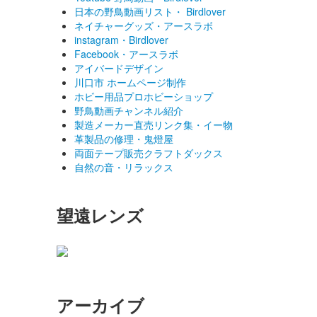
日本の野鳥動画リスト・ Birdlover
ネイチャーグッズ・アースラボ
instagram・Birdlover
Facebook・アースラボ
アイバードデザイン
川口市 ホームページ制作
ホビー用品プロホビーショップ
野鳥動画チャンネル紹介
製造メーカー直売リンク集・イー物
革製品の修理・鬼燈屋
両面テープ販売クラフトダックス
自然の音・リラックス
望遠レンズ
アーカイブ