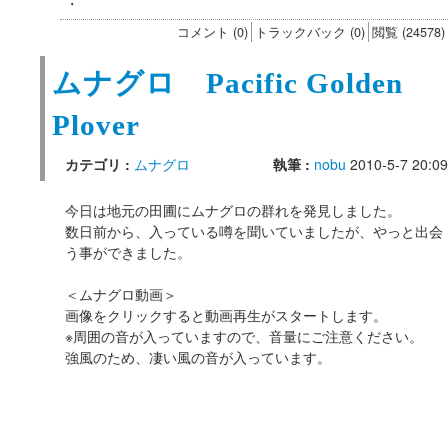
・
コメント (0)
トラックバック (0)
閲覧 (24578)
ムナグロ Pacific Golden
Plover
カテゴリ :
ムナグロ
執筆 :
nobu
2010-5-7 20:09
今日は地元の田圃にムナグロの群れを発見しました。
数日前から、入っている噂を聞いていましたが、やっと出会
う事ができました。
＜ムナグロ動画＞
画像をクリックすると動画再生がスタートします。
※周囲の音が入っていますので、音量にご注意ください。
強風のため、凄い風の音が入っています。