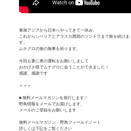
東南アジアから日本へやってきて一休み。
これからシベリアとアラスカ西部のツンドラまで旅を続けま
す。
ムナグロの旅の無事を祈ります。
今回も妻に車の運転をお願いしまして
おかげさ様でムナグロに会うことができました！
感謝、感謝です
＝＝＝
■ 無料メールマガジンを発行します！
野鳥情報をメールでお届けします。
メールのご登録をお願いします
無料メールマガジン・野鳥フィールドノート
詳しくは下記をご覧ください