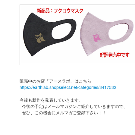
販売中のお店「アースラボ」はこちら
https://earthlab.shopselect.net/categories/3417532
今後も新作を発表していきます。
今後の予定はメールマガジンご紹介していきますので、
ぜひ、この機会にメルマガご登録下さい！！