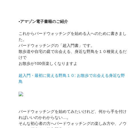
▪️アマゾン電子書籍のご紹介
これからバードウォッチングを始める人へのために書きまし
た。
バードウォッチングの「超入門書」です。
散歩道や自宅の庭で出会える、身近な野鳥を１０種覚えるだ
けで
お散歩が100倍楽しくなりますよ
超入門・最初に覚える野鳥１０: お散歩で出会える身近な野
鳥
バードウォッチングを始めてみたいけれど、何から手を付け
ればいいのかわからない…。
そんな初心者の方へバードウォッチングの楽しみ方や、ノウ