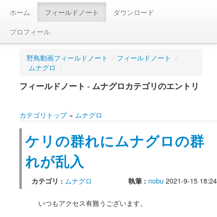
ホーム
フィールドノート
ダウンロード
プロフィール
野鳥動画フィールドノート
/
フィールドノート
/
ムナグロ
/
フィールドノート - ムナグロカテゴリのエントリ
カテゴリトップ
»
ムナグロ
ケリの群れにムナグロの群
れが乱入
カテゴリ :
ムナグロ
執筆 :
nobu
2021-9-15 18:24
いつもアクセス有難うございます。