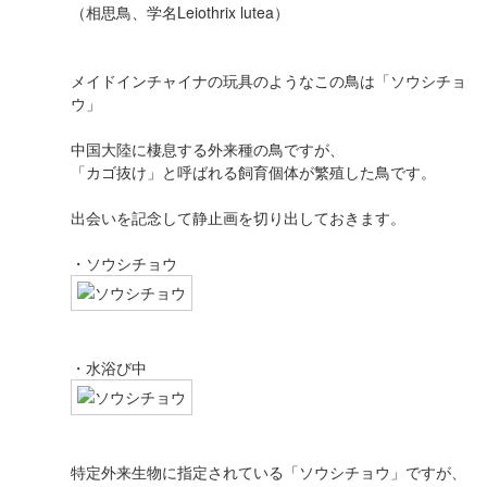
（相思鳥、学名Leiothrix lutea）
メイドインチャイナの玩具のようなこの鳥は「ソウシチョ
ウ」
中国大陸に棲息する外来種の鳥ですが、
「カゴ抜け」と呼ばれる飼育個体が繁殖した鳥です。
出会いを記念して静止画を切り出しておきます。
・ソウシチョウ
・水浴び中
特定外来生物に指定されている「ソウシチョウ」ですが、