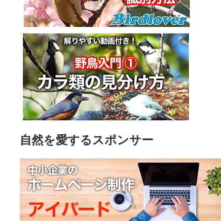
自然を愛するスポンサー