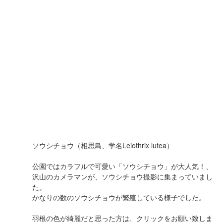
ソウシチョウ（相思鳥、学名Leiothrix lutea）
公園ではカラフルで可愛い「ソウシチョウ」が大人気！、
沢山のカメラマンが、ソウシチョウ撮影に集まっていまし
た。
かなりの数のソウシチョウが繁殖している様子でした。
羽根の色が綺麗だと思った方は、クリックをお願い致しま