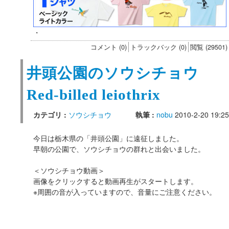
・
コメント (0)
トラックバック (0)
閲覧 (29501)
井頭公園のソウシチョウ
Red-billed leiothrix
カテゴリ :
ソウシチョウ
執筆 :
nobu
2010-2-20 19:25
今日は栃木県の「井頭公園」に遠征しました。
早朝の公園で、ソウシチョウの群れと出会いました。
＜ソウシチョウ動画＞
画像をクリックすると動画再生がスタートします。
※周囲の音が入っていますので、音量にご注意ください。