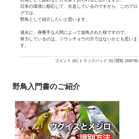
日本の環境に順応して、生息しているのですから、このブロ
グでは、
野鳥として紹介したいと思います。
過去に、身勝手な人間によって放鳥された様ですので、
努力しているのは、ソウシチョウの方ではないかとも思いま
す。
コメント (0)
トラックバック (0)
閲覧 (30078)
野鳥入門書のご紹介