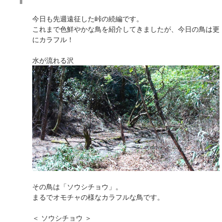
今日も先週遠征した峠の続編です。
これまで色鮮やかな鳥を紹介してきましたが、今日の鳥は更
にカラフル！
水が流れる沢
その鳥は「ソウシチョウ」。
まるでオモチャの様なカラフルな鳥です。
＜ ソウシチョウ ＞