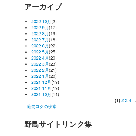
アーカイブ
2022 10月
(2)
2022 9月
(17)
2022 8月
(19)
2022 7月
(18)
2022 6月
(22)
2022 5月
(25)
2022 4月
(20)
2022 3月
(23)
2022 2月
(21)
2022 1月
(20)
2021 12月
(19)
2021 11月
(19)
2021 10月
(14)
(1)
2
3
4
..
過去ログの検索
野鳥サイトリンク集