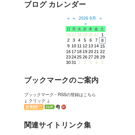
ブログ カレンダー
«
«
2026 8月
»
»
日
月
火
水
木
金
土
26
27
28
29
30
31
1
2
3
4
5
6
7
8
9
10
11
12
13
14
15
16
17
18
19
20
21
22
23
24
25
26
27
28
29
30
31
1
2
3
4
5
ブックマークのご案内
ブッックマーク・RSSの登録はこちら
↓ クリック ↓
関連サイトリンク集