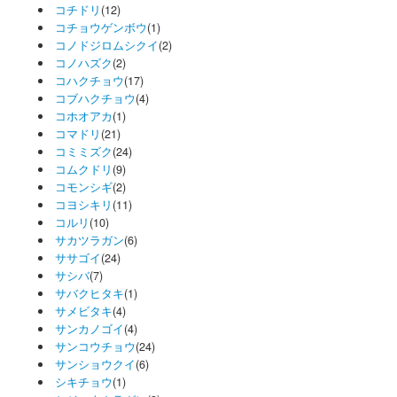
コチドリ
(12)
コチョウゲンボウ
(1)
コノドジロムシクイ
(2)
コノハズク
(2)
コハクチョウ
(17)
コブハクチョウ
(4)
コホオアカ
(1)
コマドリ
(21)
コミミズク
(24)
コムクドリ
(9)
コモンシギ
(2)
コヨシキリ
(11)
コルリ
(10)
サカツラガン
(6)
ササゴイ
(24)
サシバ
(7)
サバクヒタキ
(1)
サメビタキ
(4)
サンカノゴイ
(4)
サンコウチョウ
(24)
サンショウクイ
(6)
シキチョウ
(1)