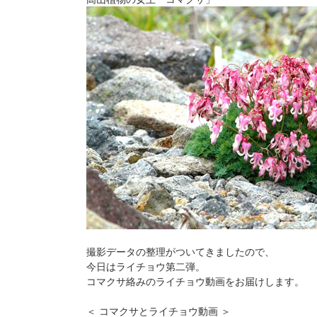
撮影データの整理がついてきましたので、
今日はライチョウ第二弾。
コマクサ絡みのライチョウ動画をお届けします。
＜ コマクサとライチョウ動画 ＞