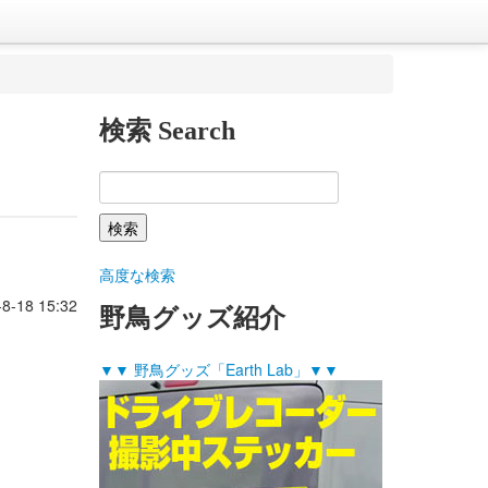
検索 Search
高度な検索
-8-18 15:32
野鳥グッズ紹介
▼▼ 野鳥グッズ「Earth Lab」▼▼