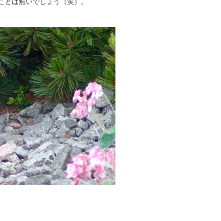
ことは無いでしょう（笑）。