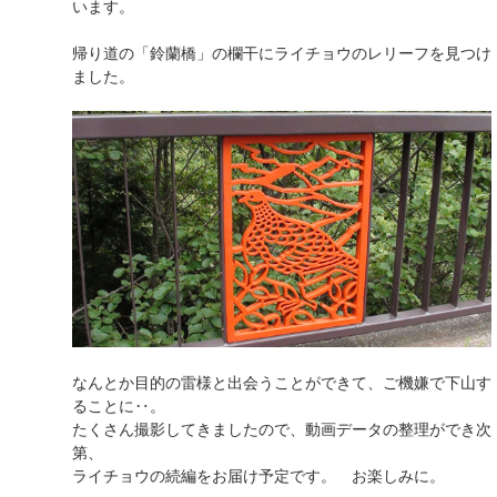
います。
帰り道の「鈴蘭橋」の欄干にライチョウのレリーフを見つけ
ました。
なんとか目的の雷様と出会うことができて、ご機嫌で下山す
ることに‥。
たくさん撮影してきましたので、動画データの整理ができ次
第、
ライチョウの続編をお届け予定です。 お楽しみに。