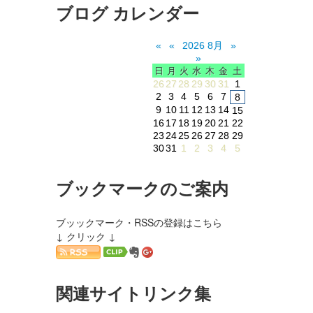
ブログ カレンダー
«
«
2026 8月
»
»
日
月
火
水
木
金
土
26
27
28
29
30
31
1
2
3
4
5
6
7
8
9
10
11
12
13
14
15
16
17
18
19
20
21
22
23
24
25
26
27
28
29
30
31
1
2
3
4
5
ブックマークのご案内
ブッックマーク・RSSの登録はこちら
↓ クリック ↓
関連サイトリンク集