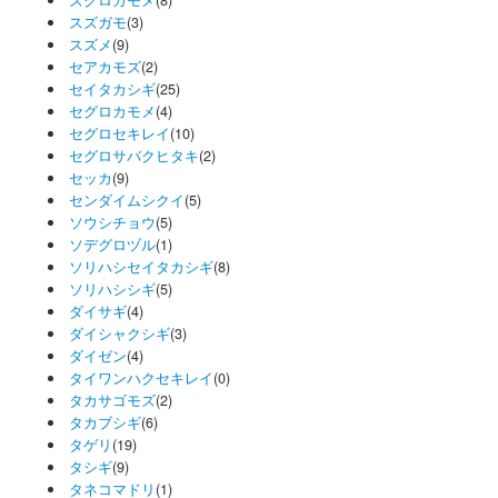
ズグロカモメ
(8)
スズガモ
(3)
スズメ
(9)
セアカモズ
(2)
セイタカシギ
(25)
セグロカモメ
(4)
セグロセキレイ
(10)
セグロサバクヒタキ
(2)
セッカ
(9)
センダイムシクイ
(5)
ソウシチョウ
(5)
ソデグロヅル
(1)
ソリハシセイタカシギ
(8)
ソリハシシギ
(5)
ダイサギ
(4)
ダイシャクシギ
(3)
ダイゼン
(4)
タイワンハクセキレイ
(0)
タカサゴモズ
(2)
タカブシギ
(6)
タゲリ
(19)
タシギ
(9)
タネコマドリ
(1)