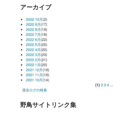
アーカイブ
2022 10月
(2)
2022 9月
(17)
2022 8月
(19)
2022 7月
(18)
2022 6月
(22)
2022 5月
(25)
2022 4月
(20)
2022 3月
(23)
2022 2月
(21)
2022 1月
(20)
2021 12月
(19)
2021 11月
(19)
2021 10月
(14)
(1)
2
3
4
..
過去ログの検索
野鳥サイトリンク集