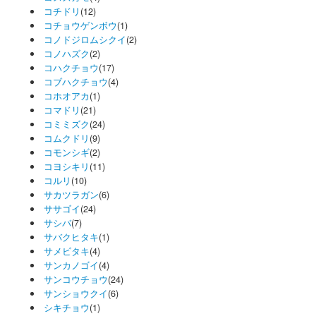
コチドリ
(12)
コチョウゲンボウ
(1)
コノドジロムシクイ
(2)
コノハズク
(2)
コハクチョウ
(17)
コブハクチョウ
(4)
コホオアカ
(1)
コマドリ
(21)
コミミズク
(24)
コムクドリ
(9)
コモンシギ
(2)
コヨシキリ
(11)
コルリ
(10)
サカツラガン
(6)
ササゴイ
(24)
サシバ
(7)
サバクヒタキ
(1)
サメビタキ
(4)
サンカノゴイ
(4)
サンコウチョウ
(24)
サンショウクイ
(6)
シキチョウ
(1)