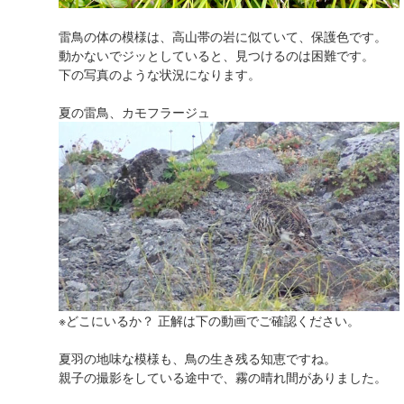
雷鳥の体の模様は、高山帯の岩に似ていて、保護色です。
動かないでジッとしていると、見つけるのは困難です。
下の写真のような状況になります。
夏の雷鳥、カモフラージュ
※どこにいるか？ 正解は下の動画でご確認ください。
夏羽の地味な模様も、鳥の生き残る知恵ですね。
親子の撮影をしている途中で、霧の晴れ間がありました。