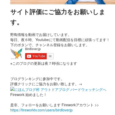
サイト評価にご協力をお願いしま
す。
野鳥情報を動画でお届けしています。
毎日、夜６時、Youtubeにて動画配信を目標に頑張ってます！
下のボタンで、チャンネル登録をお願いします。
※このブログの更新は夜７時頃になります
ブログランキングに参加中です。
評価クリックにご協力をお願い致します。→
Firework 始めました！
是非、フォローをお願いします Fireworkアカウント >>
https://fireworktv.com/users/birdloverjp