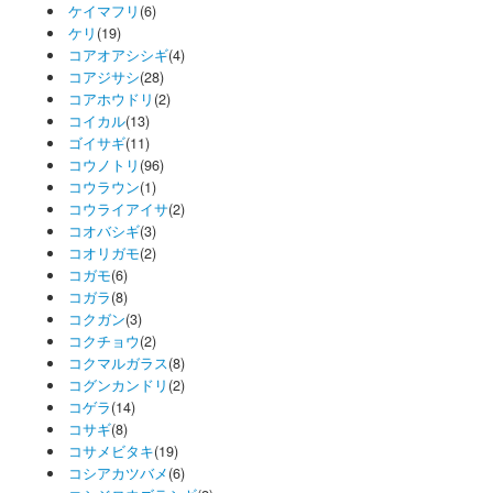
ケイマフリ
(6)
ケリ
(19)
コアオアシシギ
(4)
コアジサシ
(28)
コアホウドリ
(2)
コイカル
(13)
ゴイサギ
(11)
コウノトリ
(96)
コウラウン
(1)
コウライアイサ
(2)
コオバシギ
(3)
コオリガモ
(2)
コガモ
(6)
コガラ
(8)
コクガン
(3)
コクチョウ
(2)
コクマルガラス
(8)
コグンカンドリ
(2)
コゲラ
(14)
コサギ
(8)
コサメビタキ
(19)
コシアカツバメ
(6)