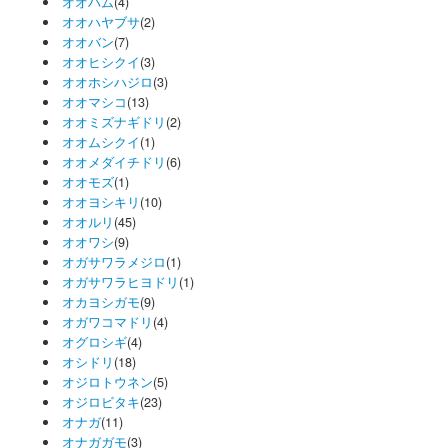
オオハム
(4)
オオハヤブサ
(2)
オオバン
(7)
オオヒシクイ
(3)
オオホシハジロ
(3)
オオマシコ
(13)
オオミズナギドリ
(2)
オオムシクイ
(1)
オオメダイチドリ
(6)
オオモズ
(1)
オオヨシキリ
(10)
オオルリ
(45)
オオワシ
(9)
オガサワラメジロ
(1)
オガサワラヒヨドリ
(1)
オカヨシガモ
(9)
オガワコマドリ
(4)
オグロシギ
(4)
オシドリ
(18)
オジロトウネン
(5)
オジロビタキ
(23)
オナガ
(11)
オナガガモ
(3)