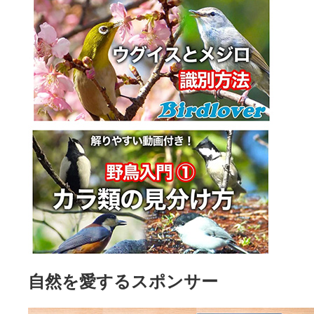
自然を愛するスポンサー