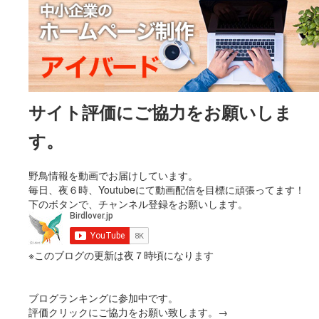
サイト評価にご協力をお願いしま
す。
野鳥情報を動画でお届けしています。
毎日、夜６時、Youtubeにて動画配信を目標に頑張ってます！
下のボタンで、チャンネル登録をお願いします。
※このブログの更新は夜７時頃になります
ブログランキングに参加中です。
評価クリックにご協力をお願い致します。→