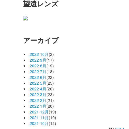
望遠レンズ
アーカイブ
2022 10月
(2)
2022 9月
(17)
2022 8月
(19)
2022 7月
(18)
2022 6月
(22)
2022 5月
(25)
2022 4月
(20)
2022 3月
(23)
2022 2月
(21)
2022 1月
(20)
2021 12月
(19)
2021 11月
(19)
2021 10月
(14)
(1)
2
3
4
..