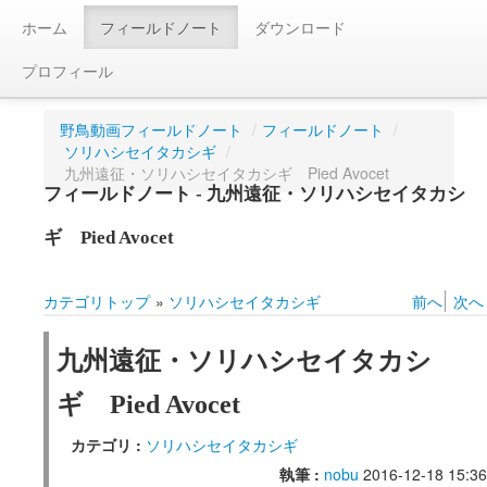
ホーム
フィールドノート
ダウンロード
プロフィール
野鳥動画フィールドノート
/
フィールドノート
/
ソリハシセイタカシギ
/
九州遠征・ソリハシセイタカシギ Pied Avocet
フィールドノート - 九州遠征・ソリハシセイタカシ
ギ Pied Avocet
カテゴリトップ
»
ソリハシセイタカシギ
前へ
次へ
九州遠征・ソリハシセイタカシ
ギ Pied Avocet
カテゴリ :
ソリハシセイタカシギ
執筆 :
nobu
2016-12-18 15:36