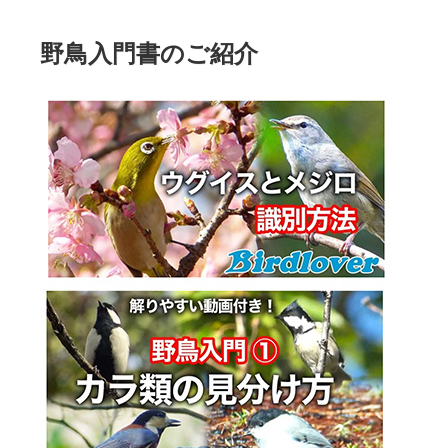
野鳥入門書のご紹介