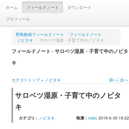
ホーム
フィールドノート
ダウンロード
プロフィール
野鳥動画フィールドノート
/
フィールドノート
/
ノビタキ
/
サロベツ湿原・子育て中のノビタキ
フィールドノート - サロベツ湿原・子育て中のノビタ
キ
カテゴリトップ
»
ノビタキ
前へ
次へ
サロベツ湿原・子育て中のノビタ
キ
カテゴリ :
ノビタキ
執筆 :
nobu
2018-6-30 18:22