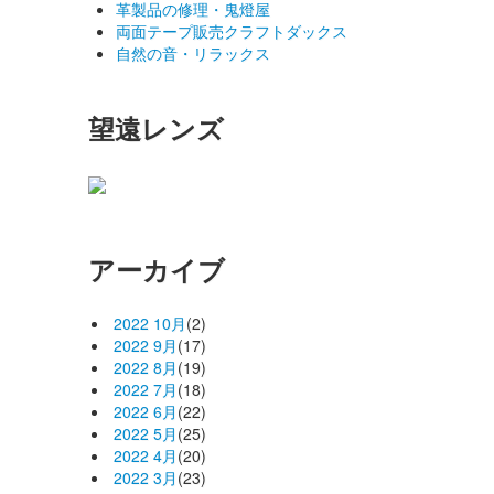
革製品の修理・鬼燈屋
両面テープ販売クラフトダックス
自然の音・リラックス
望遠レンズ
アーカイブ
2022 10月
(2)
2022 9月
(17)
2022 8月
(19)
2022 7月
(18)
2022 6月
(22)
2022 5月
(25)
2022 4月
(20)
2022 3月
(23)