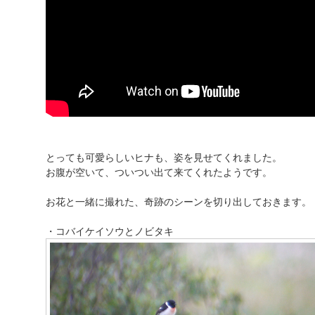
とっても可愛らしいヒナも、姿を見せてくれました。
お腹が空いて、ついつい出て来てくれたようです。
お花と一緒に撮れた、奇跡のシーンを切り出しておきます。
・コバイケイソウとノビタキ