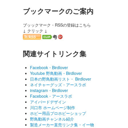
ブックマークのご案内
ブッックマーク・RSSの登録はこちら
↓ クリック ↓
関連サイトリンク集
Facebook・Birdlover
Youtube 野鳥動画・Birdlover
日本の野鳥動画リスト・ Birdlover
ネイチャーグッズ・アースラボ
instagram・Birdlover
Facebook・アースラボ
アイバードデザイン
川口市 ホームページ制作
ホビー用品プロホビーショップ
野鳥動画チャンネル紹介
製造メーカー直売リンク集・イー物