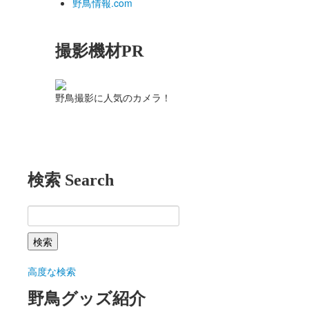
野鳥情報.com
撮影機材PR
野鳥撮影に人気のカメラ！
検索 Search
高度な検索
野鳥グッズ紹介