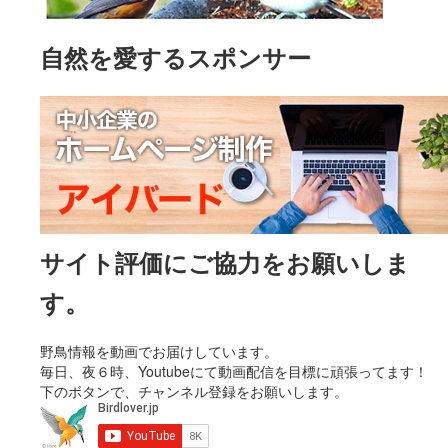
自然を愛するスポンサー
サイト評価にご協力をお願いしま
す。
野鳥情報を動画でお届けしています。
毎日、夜６時、Youtubeにて動画配信を目標に頑張ってます！
下のボタンで、チャンネル登録をお願いします。