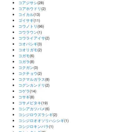
コアジサシ
(28)
コアホウドリ
(2)
コイカル
(13)
ゴイサギ
(11)
コウノトリ
(96)
コウラウン
(1)
コウライアイサ
(2)
コオバシギ
(3)
コオリガモ
(2)
コガモ
(6)
コガラ
(8)
コクガン
(3)
コクチョウ
(2)
コクマルガラス
(8)
コグンカンドリ
(2)
コゲラ
(14)
コサギ
(8)
コサメビタキ
(19)
コシアカツバメ
(6)
コシジロウズラシギ
(2)
コシジロオオソリハシシギ
(1)
コシジロキンパラ
(1)