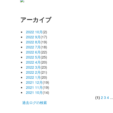
アーカイブ
2022 10月
(2)
2022 9月
(17)
2022 8月
(19)
2022 7月
(18)
2022 6月
(22)
2022 5月
(25)
2022 4月
(20)
2022 3月
(23)
2022 2月
(21)
2022 1月
(20)
2021 12月
(19)
2021 11月
(19)
2021 10月
(14)
(1)
2
3
4
..
過去ログの検索