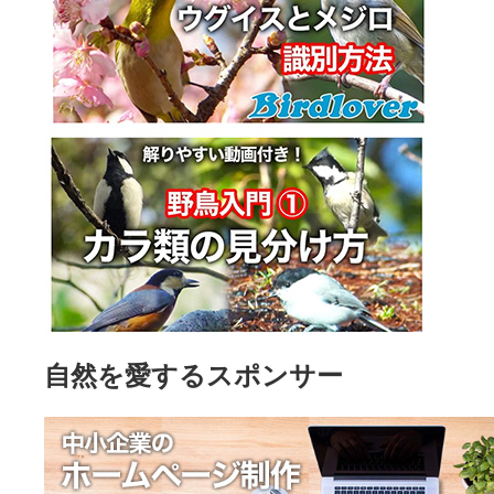
自然を愛するスポンサー