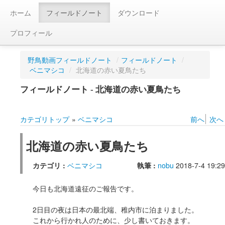
ホーム
フィールドノート
ダウンロード
プロフィール
野鳥動画フィールドノート
/
フィールドノート
/
ベニマシコ
/
北海道の赤い夏鳥たち
フィールドノート - 北海道の赤い夏鳥たち
カテゴリトップ
»
ベニマシコ
前へ
次へ
北海道の赤い夏鳥たち
カテゴリ :
ベニマシコ
執筆 :
nobu
2018-7-4 19:29
今日も北海道遠征のご報告です。
2日目の夜は日本の最北端、稚内市に泊まりました。
これから行かれ人のために、少し書いておきます。