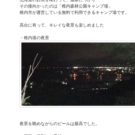
その後向かったのは「稚内森林公園キャンプ場」
稚内市が運営している無料で利用できるキャンプ場です。
高台に有って、キレイな夜景も楽しめました
・稚内港の夜景
夜景を眺めながらのビールは最高でした。