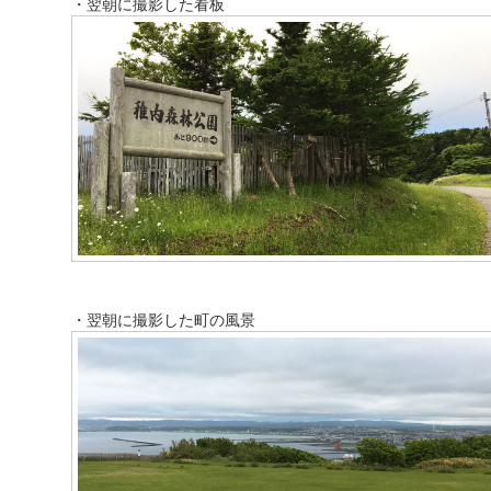
・翌朝に撮影した看板
・翌朝に撮影した町の風景