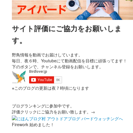
サイト評価にご協力をお願いしま
す。
野鳥情報を動画でお届けしています。
毎日、夜６時、Youtubeにて動画配信を目標に頑張ってます！
下のボタンで、チャンネル登録をお願いします。
※このブログの更新は夜７時頃になります
ブログランキングに参加中です。
評価クリックにご協力をお願い致します。→
Firework 始めました！