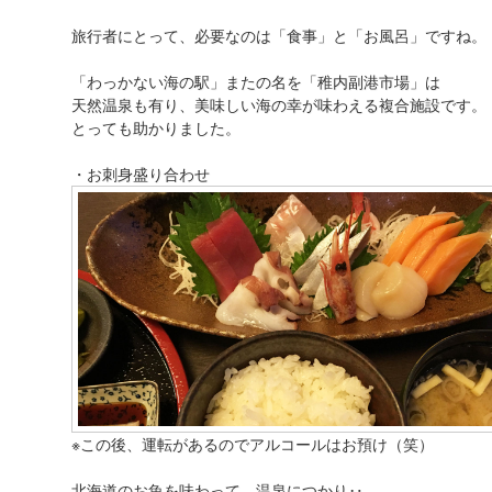
旅行者にとって、必要なのは「食事」と「お風呂」ですね。
「わっかない海の駅」またの名を「稚内副港市場」は
天然温泉も有り、美味しい海の幸が味わえる複合施設です。
とっても助かりました。
・お刺身盛り合わせ
※この後、運転があるのでアルコールはお預け（笑）
北海道のお魚を味わって、温泉につかり‥