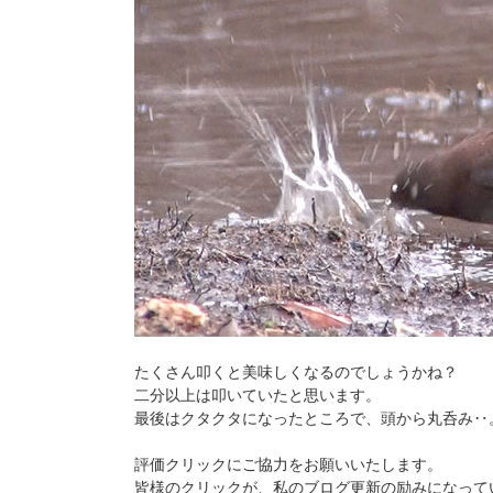
たくさん叩くと美味しくなるのでしょうかね？
二分以上は叩いていたと思います。
最後はクタクタになったところで、頭から丸呑み‥
評価クリックにご協力をお願いいたします。
皆様のクリックが、私のブログ更新の励みになって