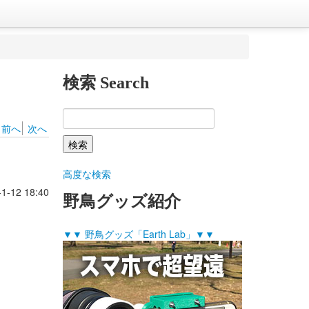
検索 Search
前へ
次へ
高度な検索
-1-12 18:40
野鳥グッズ紹介
▼▼ 野鳥グッズ「Earth Lab」▼▼