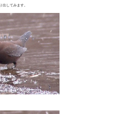
り出してみます。