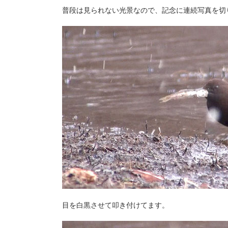
普段は見られない光景なので、記念に連続写真を切
目を白黒させて叩き付けてます。