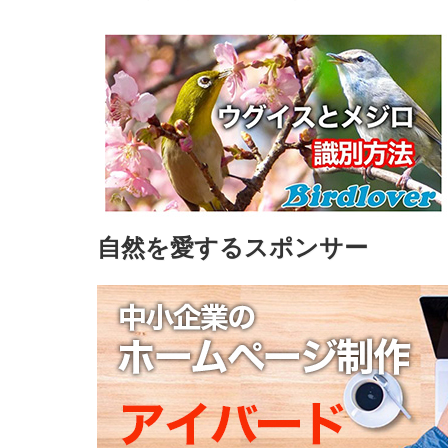
自然を愛するスポンサー