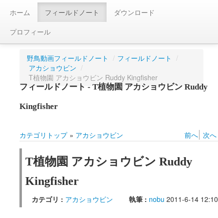
ホーム
フィールドノート
ダウンロード
プロフィール
野鳥動画フィールドノート
/
フィールドノート
/
アカショウビン
/
T植物園 アカショウビン Ruddy Kingfisher‬
フィールドノート - T植物園 アカショウビン Ruddy
Kingfisher‬
カテゴリトップ
»
アカショウビン
前へ
次へ
T植物園 アカショウビン Ruddy
Kingfisher‬
カテゴリ :
アカショウビン
執筆 :
nobu
2011-6-14 12:10