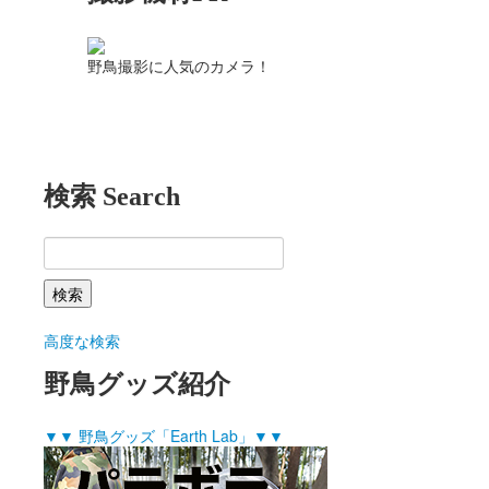
野鳥撮影に人気のカメラ！
検索 Search
高度な検索
野鳥グッズ紹介
▼▼ 野鳥グッズ「Earth Lab」▼▼