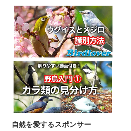
自然を愛するスポンサー