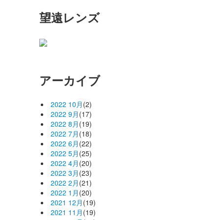
望遠レンズ
アーカイブ
2022 10月
(2)
2022 9月
(17)
2022 8月
(19)
2022 7月
(18)
2022 6月
(22)
2022 5月
(25)
2022 4月
(20)
2022 3月
(23)
2022 2月
(21)
2022 1月
(20)
2021 12月
(19)
2021 11月
(19)