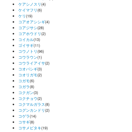
ケアシノスリ
(4)
ケイマフリ
(6)
ケリ
(19)
コアオアシシギ
(4)
コアジサシ
(28)
コアホウドリ
(2)
コイカル
(13)
ゴイサギ
(11)
コウノトリ
(96)
コウラウン
(1)
コウライアイサ
(2)
コオバシギ
(3)
コオリガモ
(2)
コガモ
(6)
コガラ
(8)
コクガン
(3)
コクチョウ
(2)
コクマルガラス
(8)
コグンカンドリ
(2)
コゲラ
(14)
コサギ
(8)
コサメビタキ
(19)