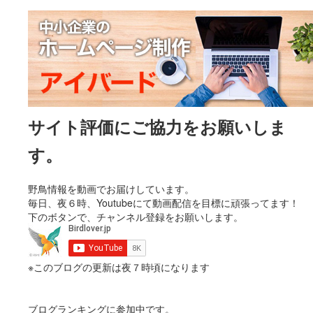
サイト評価にご協力をお願いしま
す。
野鳥情報を動画でお届けしています。
毎日、夜６時、Youtubeにて動画配信を目標に頑張ってます！
下のボタンで、チャンネル登録をお願いします。
※このブログの更新は夜７時頃になります
ブログランキングに参加中です。