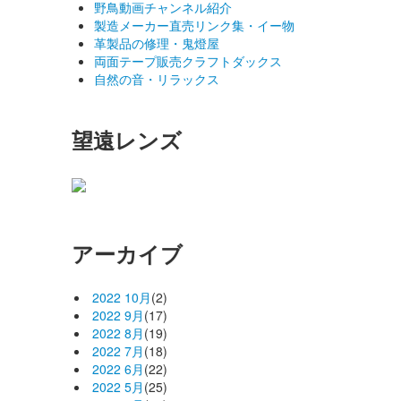
野鳥動画チャンネル紹介
製造メーカー直売リンク集・イー物
革製品の修理・鬼燈屋
両面テープ販売クラフトダックス
自然の音・リラックス
望遠レンズ
アーカイブ
2022 10月
(2)
2022 9月
(17)
2022 8月
(19)
2022 7月
(18)
2022 6月
(22)
2022 5月
(25)