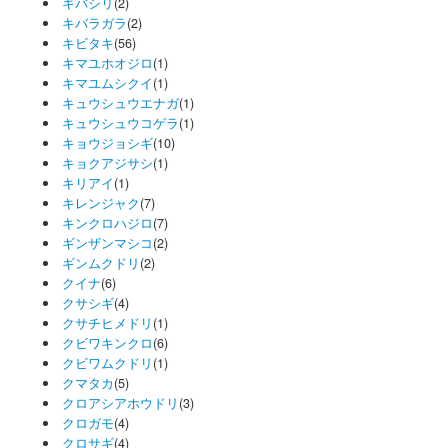
キバシリ
(2)
キバラガラ
(2)
キビタキ
(56)
キマユホオジロ
(1)
キマユムシクイ
(1)
キュウシュウエナガ
(1)
キュウシュウコゲラ
(1)
キョウジョシギ
(10)
キョクアジサシ
(1)
キリアイ
(1)
キレンジャク
(7)
キンクロハジロ
(7)
ギンザンマシコ
(2)
ギンムクドリ
(2)
クイナ
(6)
クサシギ
(4)
クサチヒメドリ
(1)
クビワキンクロ
(6)
クビワムクドリ
(1)
クマタカ
(5)
クロアシアホウドリ
(3)
クロガモ
(4)
クロサギ
(4)