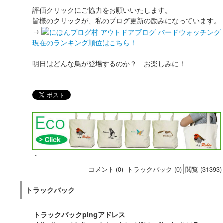
評価クリックにご協力をお願いいたします。
皆様のクリックが、私のブログ更新の励みになっています。
→
現在のランキング順位はこちら！
明日はどんな鳥が登場するのか？ お楽しみに！
・
コメント (0)
トラックバック (0)
閲覧 (31393)
トラックバック
トラックバックpingアドレス