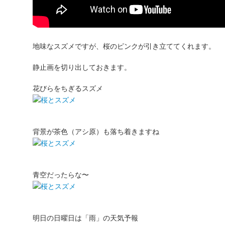
地味なスズメですが、桜のピンクが引き立ててくれます。
静止画を切り出しておきます。
花びらをちぎるスズメ
背景が茶色（アシ原）も落ち着きますね
青空だったらな〜
明日の日曜日は「雨」の天気予報