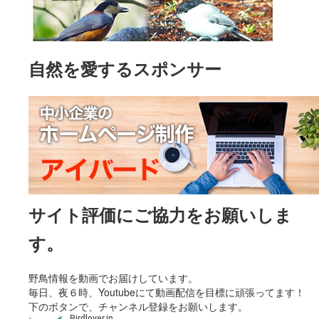
自然を愛するスポンサー
サイト評価にご協力をお願いしま
す。
野鳥情報を動画でお届けしています。
毎日、夜６時、Youtubeにて動画配信を目標に頑張ってます！
下のボタンで、チャンネル登録をお願いします。