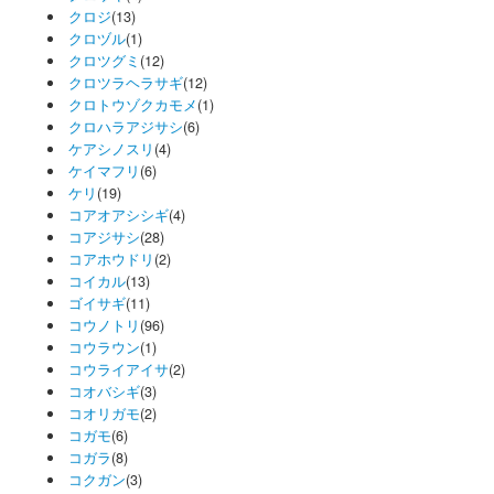
クロジ
(13)
クロヅル
(1)
クロツグミ
(12)
クロツラヘラサギ
(12)
クロトウゾクカモメ
(1)
クロハラアジサシ
(6)
ケアシノスリ
(4)
ケイマフリ
(6)
ケリ
(19)
コアオアシシギ
(4)
コアジサシ
(28)
コアホウドリ
(2)
コイカル
(13)
ゴイサギ
(11)
コウノトリ
(96)
コウラウン
(1)
コウライアイサ
(2)
コオバシギ
(3)
コオリガモ
(2)
コガモ
(6)
コガラ
(8)
コクガン
(3)