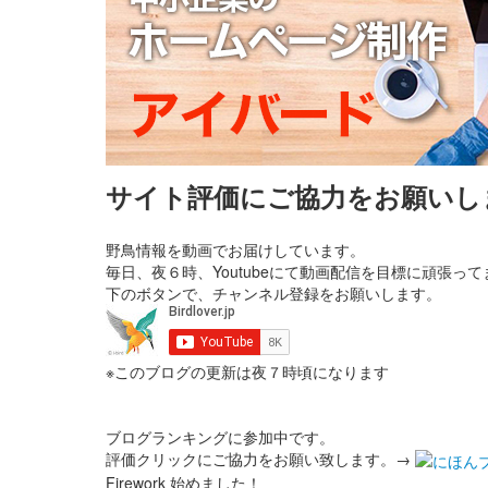
サイト評価にご協力をお願いし
野鳥情報を動画でお届けしています。
毎日、夜６時、Youtubeにて動画配信を目標に頑張って
下のボタンで、チャンネル登録をお願いします。
※このブログの更新は夜７時頃になります
ブログランキングに参加中です。
評価クリックにご協力をお願い致します。→
Firework 始めました！