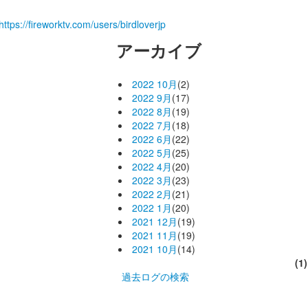
https://fireworktv.com/users/birdloverjp
アーカイブ
2022 10月
(2)
2022 9月
(17)
2022 8月
(19)
2022 7月
(18)
2022 6月
(22)
2022 5月
(25)
2022 4月
(20)
2022 3月
(23)
2022 2月
(21)
2022 1月
(20)
2021 12月
(19)
2021 11月
(19)
2021 10月
(14)
(1)
過去ログの検索