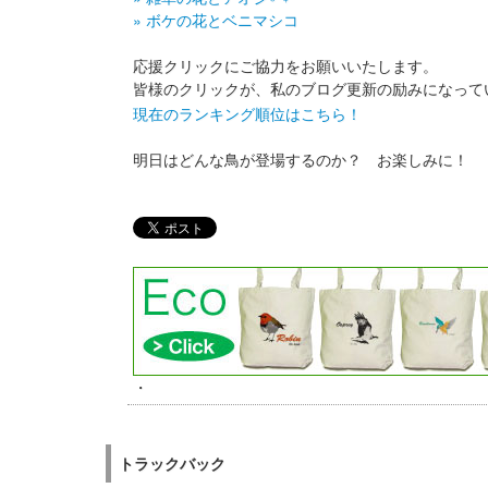
» ボケの花とベニマシコ
応援クリックにご協力をお願いいたします。
皆様のクリックが、私のブログ更新の励みになって
現在のランキング順位はこちら！
明日はどんな鳥が登場するのか？ お楽しみに！
・
トラックバック