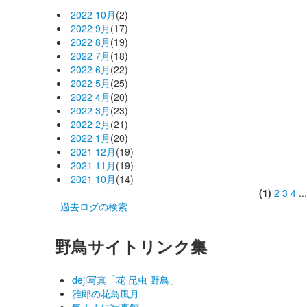
2022 10月
(2)
2022 9月
(17)
2022 8月
(19)
2022 7月
(18)
2022 6月
(22)
2022 5月
(25)
2022 4月
(20)
2022 3月
(23)
2022 2月
(21)
2022 1月
(20)
2021 12月
(19)
2021 11月
(19)
2021 10月
(14)
(1)
2
3
4
..
過去ログの検索
野鳥サイトリンク集
deji写真「花 昆虫 野鳥」
雅郎の花鳥風月