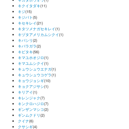
キクイタダキ
(11)
キジ
(15)
キジバト
(5)
キセキレイ
(21)
キタツメナガセキレイ
(1)
キヅタアメリカムシクイ
(1)
キバシリ
(2)
キバラガラ
(2)
キビタキ
(56)
キマユホオジロ
(1)
キマユムシクイ
(1)
キュウシュウエナガ
(1)
キュウシュウコゲラ
(1)
キョウジョシギ
(10)
キョクアジサシ
(1)
キリアイ
(1)
キレンジャク
(7)
キンクロハジロ
(7)
ギンザンマシコ
(2)
ギンムクドリ
(2)
クイナ
(6)
クサシギ
(4)