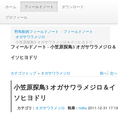
ホーム
フィールドノート
ダウンロード
プロフィール
野鳥動画フィールドノート
/
フィールドノート
/
オガサワラメジロ
/
小笠原探鳥3 オガサワラメジロ＆イソヒヨドリ
フィールドノート - 小笠原探鳥3 オガサワラメジロ＆
イソヒヨドリ
カテゴリトップ
»
オガサワラメジロ
前へ
次へ
小笠原探鳥3 オガサワラメジロ＆イ
ソヒヨドリ
カテゴリ :
オガサワラメジロ
執筆 :
nobu
2011-12-31 17:19