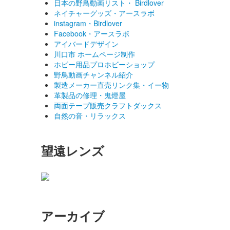
日本の野鳥動画リスト・ Birdlover
ネイチャーグッズ・アースラボ
instagram・Birdlover
Facebook・アースラボ
アイバードデザイン
川口市 ホームページ制作
ホビー用品プロホビーショップ
野鳥動画チャンネル紹介
製造メーカー直売リンク集・イー物
革製品の修理・鬼燈屋
両面テープ販売クラフトダックス
自然の音・リラックス
望遠レンズ
アーカイブ