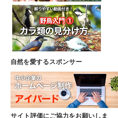
自然を愛するスポンサー
サイト評価にご協力をお願いしま