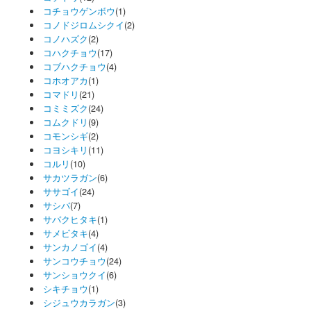
コチョウゲンボウ
(1)
コノドジロムシクイ
(2)
コノハズク
(2)
コハクチョウ
(17)
コブハクチョウ
(4)
コホオアカ
(1)
コマドリ
(21)
コミミズク
(24)
コムクドリ
(9)
コモンシギ
(2)
コヨシキリ
(11)
コルリ
(10)
サカツラガン
(6)
ササゴイ
(24)
サシバ
(7)
サバクヒタキ
(1)
サメビタキ
(4)
サンカノゴイ
(4)
サンコウチョウ
(24)
サンショウクイ
(6)
シキチョウ
(1)
シジュウカラガン
(3)