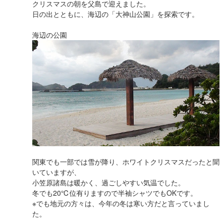
クリスマスの朝を父島で迎えました。
日の出とともに、海辺の「大神山公園」を探索です。
海辺の公園
関東でも一部では雪が降り、ホワイトクリスマスだったと聞
いていますが、
小笠原諸島は暖かく、過ごしやすい気温でした。
冬でも20℃位有りますので半袖シャツでもOKです。
※でも地元の方々は、今年の冬は寒い方だと言っていまし
た。