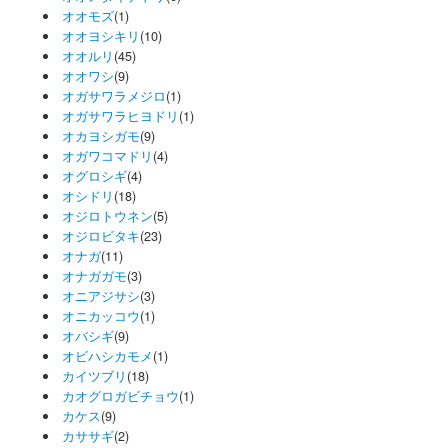
オオモズ
(1)
オオヨシキリ
(10)
オオルリ
(45)
オオワシ
(9)
オガサワラメジロ
(1)
オガサワラヒヨドリ
(1)
オカヨシガモ
(9)
オガワコマドリ
(4)
オグロシギ
(4)
オシドリ
(18)
オジロトウネン
(5)
オジロビタキ
(23)
オナガ
(11)
オナガガモ
(3)
オニアジサシ
(3)
オニカッコウ
(1)
オバシギ
(9)
オビハシカモメ
(1)
カイツブリ
(18)
カオグロガビチョウ
(1)
カケス
(9)
カササギ
(2)