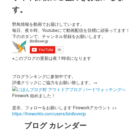
す。
野鳥情報を動画でお届けしています。
毎日、夜６時、Youtubeにて動画配信を目標に頑張ってます！
下のボタンで、チャンネル登録をお願いします。
※このブログの更新は夜７時頃になります
ブログランキングに参加中です。
評価クリックにご協力をお願い致します。→
Firework 始めました！
是非、フォローをお願いします Fireworkアカウント >>
https://fireworktv.com/users/birdloverjp
ブログ カレンダー