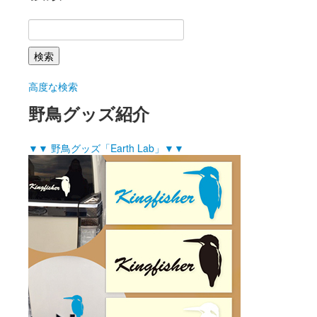
高度な検索
野鳥グッズ紹介
▼▼ 野鳥グッズ「Earth Lab」▼▼