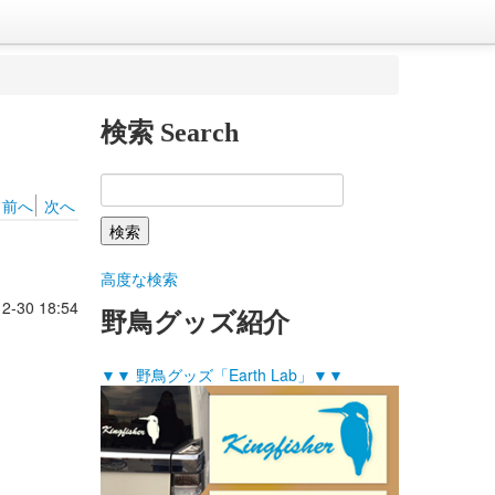
検索 Search
前へ
次へ
高度な検索
2-30 18:54
野鳥グッズ紹介
▼▼ 野鳥グッズ「Earth Lab」▼▼