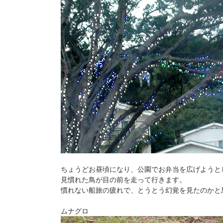
ちょうどお昼頃になり、公園でお弁当を広げようと
見慣れた鳥が目の前を走って行きます。
慣れない船旅の疲れで、とうとう幻覚を見たのかと
ムナグロ