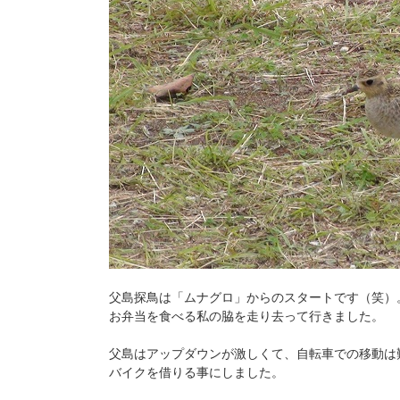
父島探鳥は「ムナグロ」からのスタートです（笑）
お弁当を食べる私の脇を走り去って行きました。
父島はアップダウンが激しくて、自転車での移動は
バイクを借りる事にしました。