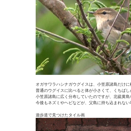
オガサワラハシナガウグイスは、小笠原諸島だけに
普通のウグイスに比べると体が小さくて、くちばし
小笠原諸島に広く分布していたのですが、北硫黄島
今後もネズミやヘビなどが、父島に持ち込まれない
遊歩道で見つけたタイル画