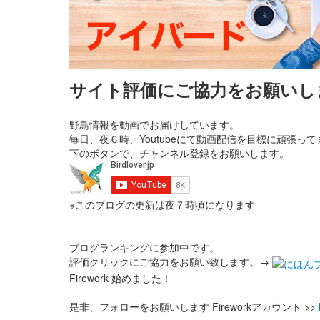
サイト評価にご協力をお願いし
野鳥情報を動画でお届けしています。
毎日、夜６時、Youtubeにて動画配信を目標に頑張って
下のボタンで、チャンネル登録をお願いします。
※このブログの更新は夜７時頃になります
ブログランキングに参加中です。
評価クリックにご協力をお願い致します。→
Firework 始めました！
是非、フォローをお願いします Fireworkアカウント >>