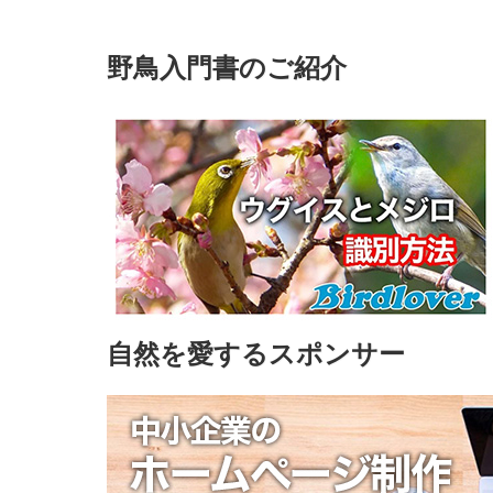
野鳥入門書のご紹介
自然を愛するスポンサー