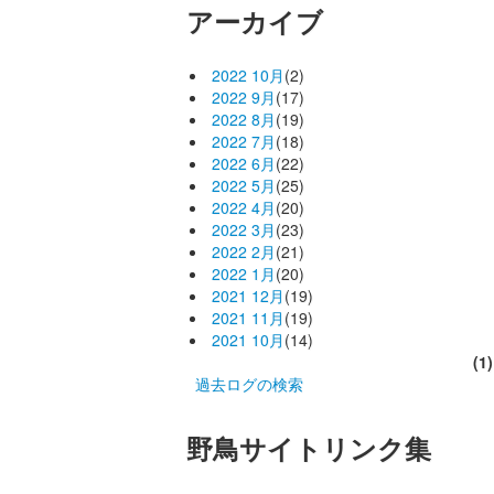
アーカイブ
2022 10月
(2)
2022 9月
(17)
2022 8月
(19)
2022 7月
(18)
2022 6月
(22)
2022 5月
(25)
2022 4月
(20)
2022 3月
(23)
2022 2月
(21)
2022 1月
(20)
2021 12月
(19)
2021 11月
(19)
2021 10月
(14)
(1)
過去ログの検索
野鳥サイトリンク集