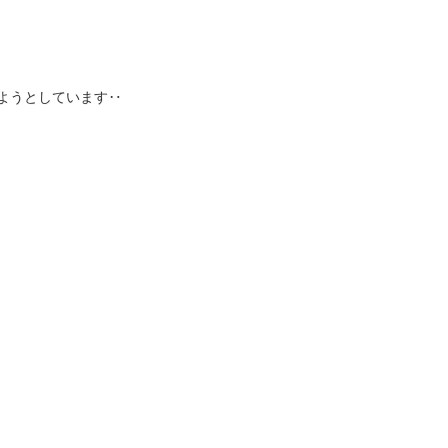
ようとしています‥