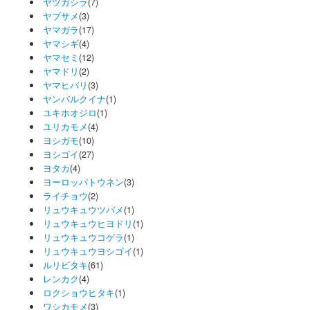
ヤツガシラ
(7)
ヤブサメ
(3)
ヤマガラ
(17)
ヤマシギ
(4)
ヤマセミ
(12)
ヤマドリ
(2)
ヤマヒバリ
(3)
ヤンバルクイナ
(1)
ユキホオジロ
(1)
ユリカモメ
(4)
ヨシガモ
(10)
ヨシゴイ
(27)
ヨタカ
(4)
ヨーロッパトウネン
(3)
ライチョウ
(2)
リュウキュウツバメ
(1)
リュウキュウヒヨドリ
(1)
リュウキュウコゲラ
(1)
リュウキュウヨシゴイ
(1)
ルリビタキ
(61)
レンカク
(4)
ロクショウヒタキ
(1)
ワシカモメ
(3)