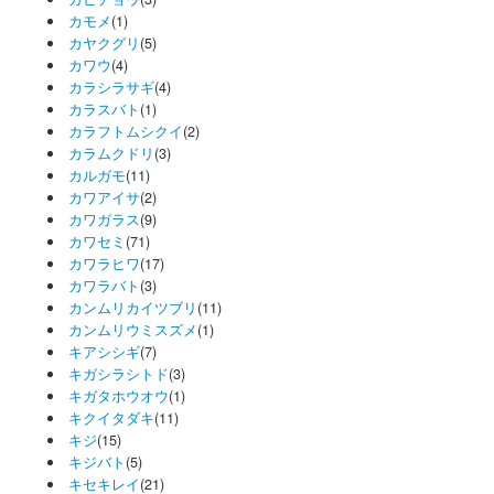
カモメ
(1)
カヤクグリ
(5)
カワウ
(4)
カラシラサギ
(4)
カラスバト
(1)
カラフトムシクイ
(2)
カラムクドリ
(3)
カルガモ
(11)
カワアイサ
(2)
カワガラス
(9)
カワセミ
(71)
カワラヒワ
(17)
カワラバト
(3)
カンムリカイツブリ
(11)
カンムリウミスズメ
(1)
キアシシギ
(7)
キガシラシトド
(3)
キガタホウオウ
(1)
キクイタダキ
(11)
キジ
(15)
キジバト
(5)
キセキレイ
(21)