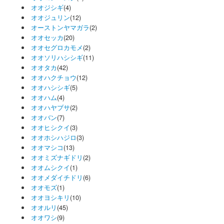
オオジシギ
(4)
オオジュリン
(12)
オーストンヤマガラ
(2)
オオセッカ
(20)
オオセグロカモメ
(2)
オオソリハシシギ
(11)
オオタカ
(42)
オオハクチョウ
(12)
オオハシシギ
(5)
オオハム
(4)
オオハヤブサ
(2)
オオバン
(7)
オオヒシクイ
(3)
オオホシハジロ
(3)
オオマシコ
(13)
オオミズナギドリ
(2)
オオムシクイ
(1)
オオメダイチドリ
(6)
オオモズ
(1)
オオヨシキリ
(10)
オオルリ
(45)
オオワシ
(9)