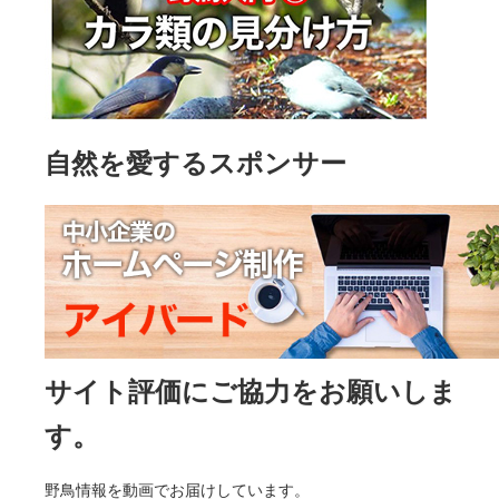
自然を愛するスポンサー
サイト評価にご協力をお願いしま
す。
野鳥情報を動画でお届けしています。