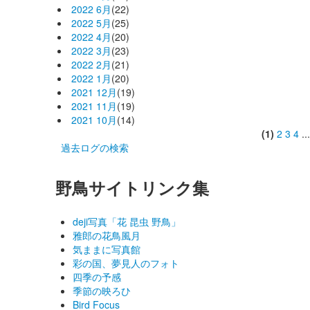
2022 6月
(22)
2022 5月
(25)
2022 4月
(20)
2022 3月
(23)
2022 2月
(21)
2022 1月
(20)
2021 12月
(19)
2021 11月
(19)
2021 10月
(14)
(1)
2
3
4
..
過去ログの検索
野鳥サイトリンク集
deji写真「花 昆虫 野鳥」
雅郎の花鳥風月
気ままに写真館
彩の国、夢見人のフォト
四季の予感
季節の映ろひ
Bird Focus