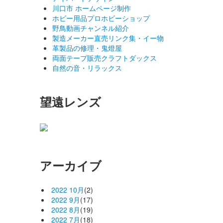
川口市 ホームページ制作
ホビー用品プロホビーショップ
野鳥動画チャンネル紹介
製造メーカー直売リンク集・イー物
革製品の修理・鬼燈屋
両面テープ販売クラフトダックス
自然の音・リラックス
望遠レンズ
アーカイブ
2022 10月
(2)
2022 9月
(17)
2022 8月
(19)
2022 7月
(18)