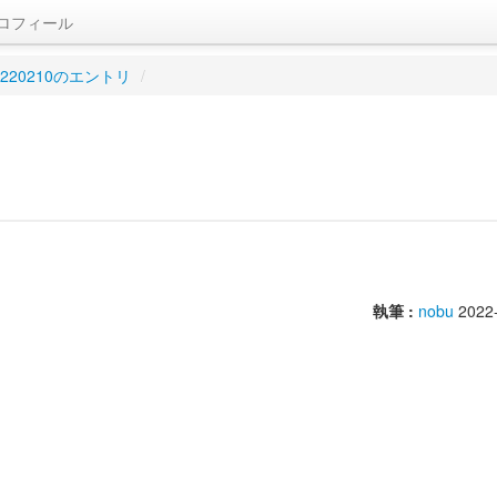
ロフィール
0220210のエントリ
/
執筆 :
nobu
2022