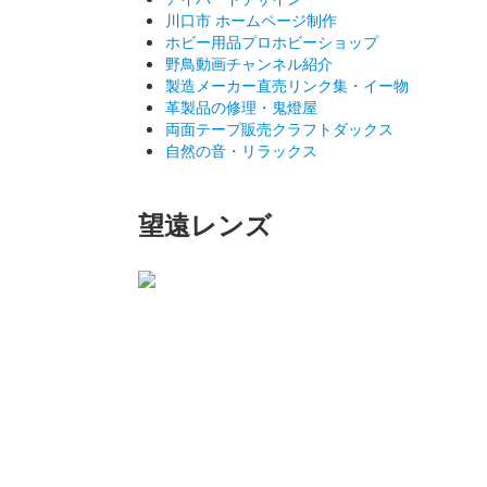
川口市 ホームページ制作
ホビー用品プロホビーショップ
野鳥動画チャンネル紹介
製造メーカー直売リンク集・イー物
革製品の修理・鬼燈屋
両面テープ販売クラフトダックス
自然の音・リラックス
望遠レンズ