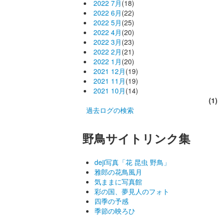
2022 7月
(18)
2022 6月
(22)
2022 5月
(25)
2022 4月
(20)
2022 3月
(23)
2022 2月
(21)
2022 1月
(20)
2021 12月
(19)
2021 11月
(19)
2021 10月
(14)
(1)
過去ログの検索
野鳥サイトリンク集
deji写真「花 昆虫 野鳥」
雅郎の花鳥風月
気ままに写真館
彩の国、夢見人のフォト
四季の予感
季節の映ろひ