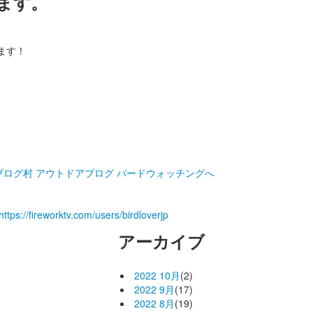
ます。
ます！
https://fireworktv.com/users/birdloverjp
アーカイブ
2022 10月
(2)
2022 9月
(17)
2022 8月
(19)