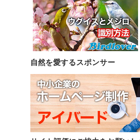
自然を愛するスポンサー