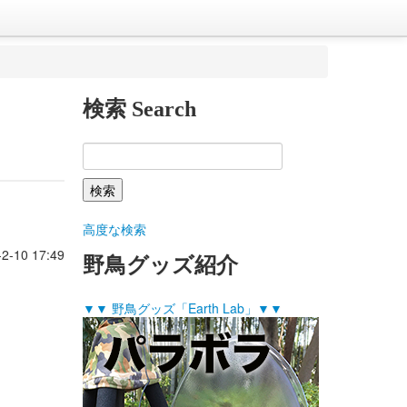
検索 Search
高度な検索
-2-10 17:49
野鳥グッズ紹介
▼▼ 野鳥グッズ「Earth Lab」▼▼