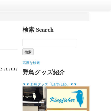
検索 Search
高度な検索
-2-13 18:31
野鳥グッズ紹介
▼▼ 野鳥グッズ「Earth Lab」▼▼