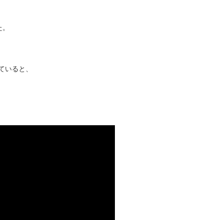
た。
ていると、