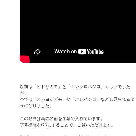
以前は「ヒドリガモ」と「キンクロハジロ」ぐらいでした
が、
今では「オカヨシガモ」や「ホシハジロ」なども見られるよ
うになりました。
この動画は鳥の名前を字幕で入れています。
字幕機能をONにすることで、ご覧いただけます。