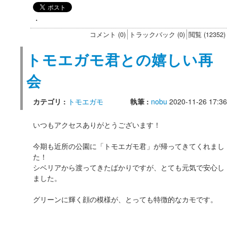
・
コメント (0)
トラックバック (0)
閲覧 (12352)
トモエガモ君との嬉しい再
会
カテゴリ :
トモエガモ
執筆 :
nobu
2020-11-26 17:36
いつもアクセスありがとうございます！
今期も近所の公園に「トモエガモ君」が帰ってきてくれまし
た！
シベリアから渡ってきたばかりですが、とても元気で安心し
ました。
グリーンに輝く顔の模様が、とっても特徴的なカモです。