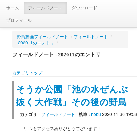
ホーム
フィールドノート
ダウンロード
プロフィール
野鳥動画フィールドノート
/
フィールドノート
/
202011のエントリ
/
フィールドノート - 202011のエントリ
カテゴリトップ
そうか公園「池の水ぜんぶ
抜く大作戦」その後の野鳥
カテゴリ :
フィールドノート
執筆 :
nobu
2020-11-30 19:56
いつもアクセスありがとうございます！