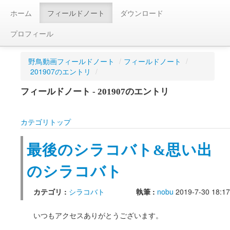
ホーム
フィールドノート
ダウンロード
プロフィール
野鳥動画フィールドノート
/
フィールドノート
/
201907のエントリ
/
フィールドノート - 201907のエントリ
カテゴリトップ
最後のシラコバト&思い出
のシラコバト
カテゴリ :
シラコバト
執筆 :
nobu
2019-7-30 18:17
いつもアクセスありがとうございます。