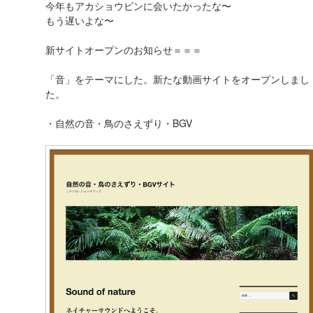
今年もアカショウビンに会いたかったな〜
もう遅いよな〜
新サイトオープンのお知らせ＝＝＝
「音」をテーマにした。新たな動画サイトをオープンしまし
た。
・自然の音・鳥のさえずり・BGV