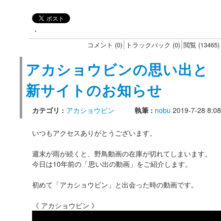
・
コメント (0)
トラックバック (0)
閲覧 (13465)
アカショウビンの思い出と
新サイトのお知らせ
カテゴリ :
アカショウビン
執筆 :
nobu
2019-7-28 8:08
いつもアクセスありがとうございます。
週末が雨が続くと、野鳥動画の在庫が切れてしまいます。
今日は10年前の「思い出の動画」をご紹介します。
初めて「アカショウビン」と出会った時の動画です。
《 アカショウビン 》