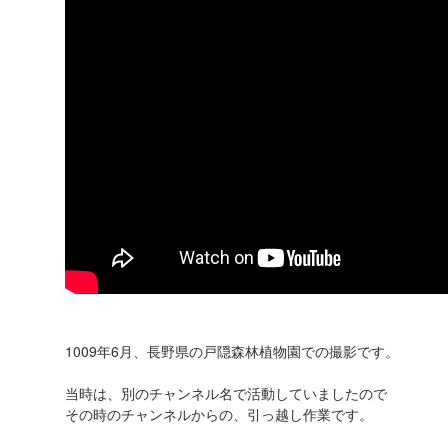
1009年6月、長野県の戸隠森林植物園での撮影です。
当時は、別のチャンネル名で活動していましたので
その時のチャンネルからの、引っ越し作業です。