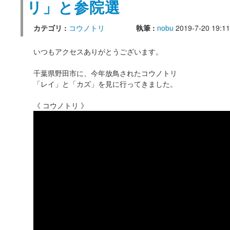
リ」と参院選
カテゴリ :
コウノトリ
執筆 :
nobu
2019-7-20 19:11
いつもアクセスありがとうございます。
千葉県野田市に、今年放鳥されたコウノトリ
「レイ」と「カズ」を見に行ってきました。
《 コウノトリ 》