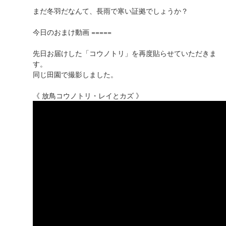
まだ冬羽だなんて、長雨で寒い証拠でしょうか？
今日のおまけ動画 =====
先日お届けした「コウノトリ」を再度貼らせていただきま
す。
同じ田園で撮影しました。
《 放鳥コウノトリ・レイとカズ 》