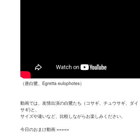
（唐白鷺、Egretta eulophotes）
動画では、友情出演の白鷺たち（コサギ、チュウサギ、ダイ
サギ)と、
サイズや違いなど、比較しながらお楽しみください。
今日のおまけ動画 =====