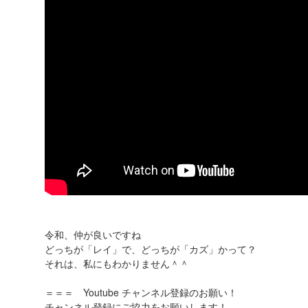
令和、仲が良いですね
どっちが「レイ」で、どっちが「カズ」かって？
それは、私にもわかりません＾＾
＝＝＝ Youtube チャンネル登録のお願い！
チャンネル登録にご協力をお願いします！