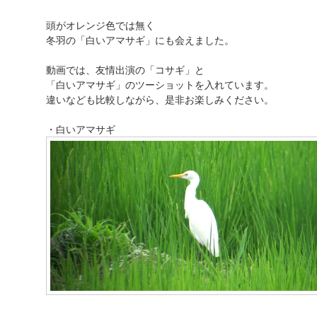
頭がオレンジ色では無く
冬羽の「白いアマサギ」にも会えました。
動画では、友情出演の「コサギ」と
「白いアマサギ」のツーショットを入れています。
違いなども比較しながら、是非お楽しみください。
・白いアマサギ