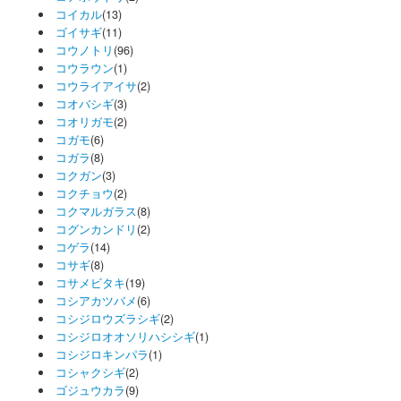
コイカル
(13)
ゴイサギ
(11)
コウノトリ
(96)
コウラウン
(1)
コウライアイサ
(2)
コオバシギ
(3)
コオリガモ
(2)
コガモ
(6)
コガラ
(8)
コクガン
(3)
コクチョウ
(2)
コクマルガラス
(8)
コグンカンドリ
(2)
コゲラ
(14)
コサギ
(8)
コサメビタキ
(19)
コシアカツバメ
(6)
コシジロウズラシギ
(2)
コシジロオオソリハシシギ
(1)
コシジロキンパラ
(1)
コシャクシギ
(2)
ゴジュウカラ
(9)