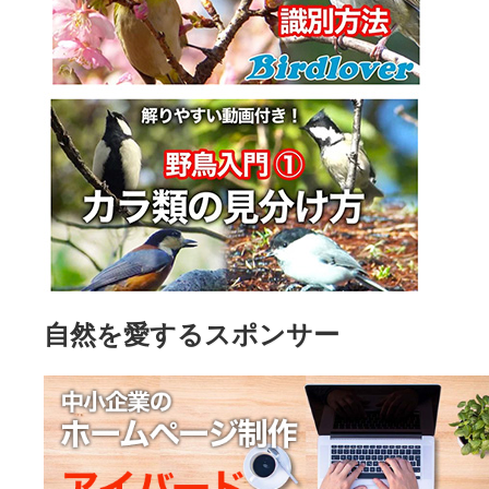
自然を愛するスポンサー