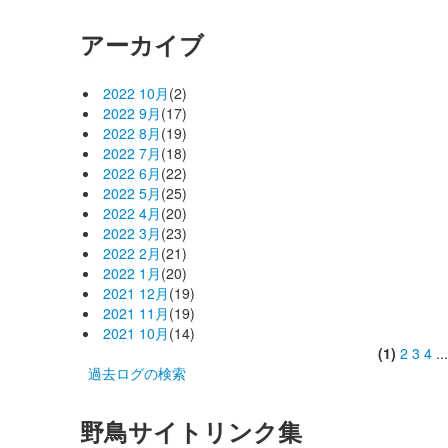
アーカイブ
2022 10月
(2)
2022 9月
(17)
2022 8月
(19)
2022 7月
(18)
2022 6月
(22)
2022 5月
(25)
2022 4月
(20)
2022 3月
(23)
2022 2月
(21)
2022 1月
(20)
2021 12月
(19)
2021 11月
(19)
2021 10月
(14)
(1)
2
3
4
..
過去ログの検索
野鳥サイトリンク集