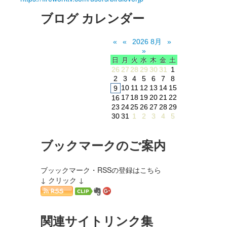
ブログ カレンダー
«
«
2026 8月
»
»
日
月
火
水
木
金
土
26
27
28
29
30
31
1
2
3
4
5
6
7
8
10
11
12
13
14
15
9
17
18
19
20
21
22
16
23
24
25
26
27
28
29
30
31
1
2
3
4
5
ブックマークのご案内
ブッックマーク・RSSの登録はこちら
↓ クリック ↓
関連サイトリンク集