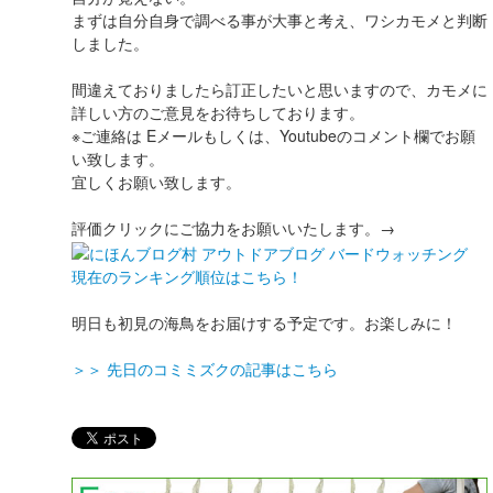
まずは自分自身で調べる事が大事と考え、ワシカモメと判断
しました。
間違えておりましたら訂正したいと思いますので、カモメに
詳しい方のご意見をお待ちしております。
※ご連絡は Eメールもしくは、Youtubeのコメント欄でお願
い致します。
宜しくお願い致します。
評価クリックにご協力をお願いいたします。→
現在のランキング順位はこちら！
明日も初見の海鳥をお届けする予定です。お楽しみに！
＞＞ 先日のコミミズクの記事はこちら