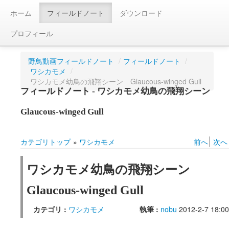
ホーム
フィールドノート
ダウンロード
プロフィール
野鳥動画フィールドノート
/
フィールドノート
/
ワシカモメ
/
ワシカモメ幼鳥の飛翔シーン Glaucous-winged Gull
フィールドノート - ワシカモメ幼鳥の飛翔シーン
Glaucous-winged Gull
カテゴリトップ
»
ワシカモメ
前へ
次へ
ワシカモメ幼鳥の飛翔シーン
Glaucous-winged Gull
カテゴリ :
ワシカモメ
執筆 :
nobu
2012-2-7 18:00