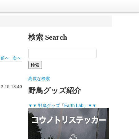
検索 Search
前へ
次へ
高度な検索
-2-15 18:40
野鳥グッズ紹介
▼▼ 野鳥グッズ「Earth Lab」▼▼