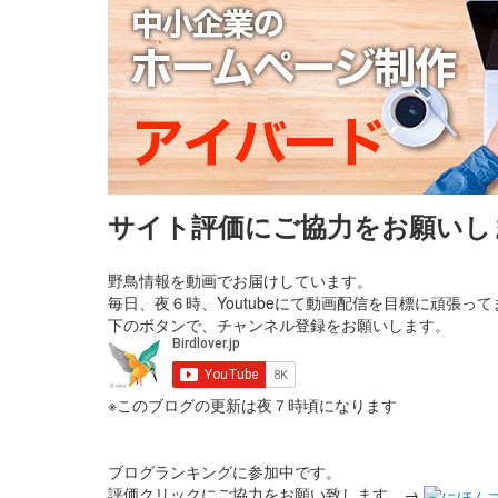
サイト評価にご協力をお願いし
野鳥情報を動画でお届けしています。
毎日、夜６時、Youtubeにて動画配信を目標に頑張って
下のボタンで、チャンネル登録をお願いします。
※このブログの更新は夜７時頃になります
ブログランキングに参加中です。
評価クリックにご協力をお願い致します。→