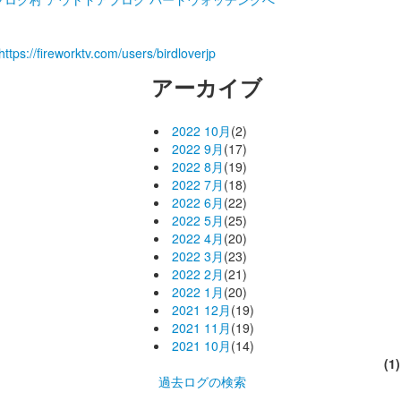
https://fireworktv.com/users/birdloverjp
アーカイブ
2022 10月
(2)
2022 9月
(17)
2022 8月
(19)
2022 7月
(18)
2022 6月
(22)
2022 5月
(25)
2022 4月
(20)
2022 3月
(23)
2022 2月
(21)
2022 1月
(20)
2021 12月
(19)
2021 11月
(19)
2021 10月
(14)
(1)
過去ログの検索