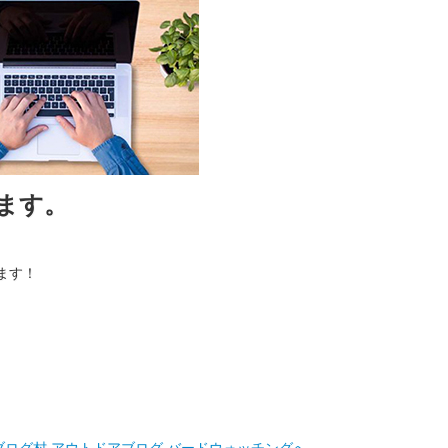
ます。
ます！