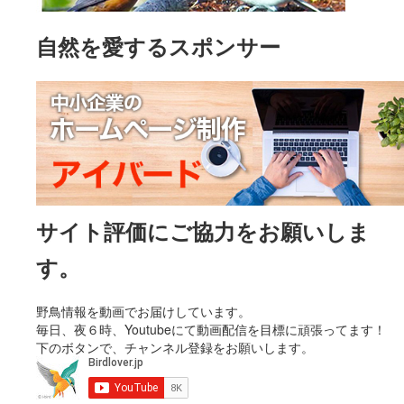
自然を愛するスポンサー
サイト評価にご協力をお願いしま
す。
野鳥情報を動画でお届けしています。
毎日、夜６時、Youtubeにて動画配信を目標に頑張ってます！
下のボタンで、チャンネル登録をお願いします。