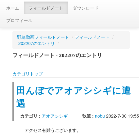
ホーム
フィールドノート
ダウンロード
プロフィール
野鳥動画フィールドノート
/
フィールドノート
/
202207のエントリ
/
フィールドノート - 202207のエントリ
カテゴリトップ
田んぼでアオアシシギに遭
遇
カテゴリ :
アオアシシギ
執筆 :
nobu
2022-7-30 19:55
アクセス有難うございます。