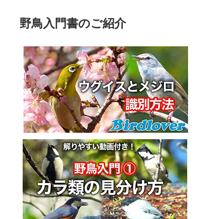
野鳥入門書のご紹介