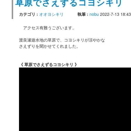
草原でさえずるコヨシキリ
カテゴリ :
オオヨシキリ
執筆 :
nobu
2022-7-13 18:43
アクセス有難うございます。
渡良瀬遊水地の草原で、コヨシキリが涼やかな
さえずりを聞かせてくれました。
《 草原でさえずるコヨシキリ 》