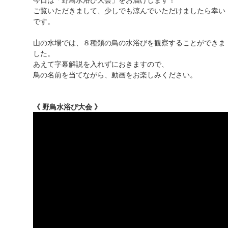
ご覧いただきまして、少しでも涼んでいただけましたら幸い
です。
山の水場では、８種類の鳥の水浴びを観察することができま
した。
あえて字幕解説を入れずにおきますので、
鳥の名前を当てながら、動画をお楽しみください。
《 野鳥水浴び大会 》