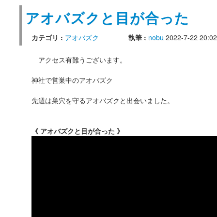
アオバズクと目が合った
カテゴリ :
アオバズク
執筆 :
nobu
2022-7-22 20:02
アクセス有難うございます。
神社で営巣中のアオバズク
先週は巣穴を守るアオバズクと出会いました。
《 アオバズクと目が合った 》