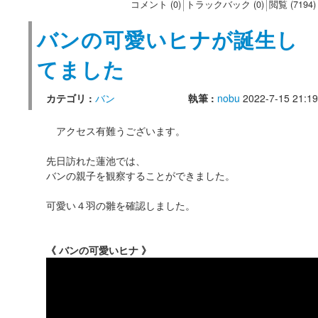
コメント (0)
トラックバック (0)
閲覧 (7194)
バンの可愛いヒナが誕生し
てました
カテゴリ :
バン
執筆 :
nobu
2022-7-15 21:19
アクセス有難うございます。
先日訪れた蓮池では、
バンの親子を観察することができました。
可愛い４羽の雛を確認しました。
《 バンの可愛いヒナ 》