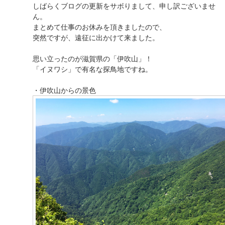
しばらくブログの更新をサボりまして、申し訳ございませ
ん。
まとめて仕事のお休みを頂きましたので、
突然ですが、遠征に出かけて来ました。
思い立ったのが滋賀県の「伊吹山」！
「イヌワシ」で有名な探鳥地ですね。
・伊吹山からの景色