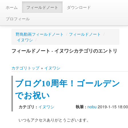
ホーム
フィールドノート
ダウンロード
プロフィール
野鳥動画フィールドノート
/
フィールドノート
/
イヌワシ
/
フィールドノート - イヌワシカテゴリのエントリ
カテゴリトップ
»
イヌワシ
ブログ10周年！ゴールデン
でお祝い
カテゴリ :
イヌワシ
執筆 :
nobu
2019-1-15 18:00
いつもアクセスありがとうございます。