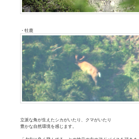
・牡鹿
立派な角が生えたシカがいたり、クマがいたり
豊かな自然環境を感じます。
「夕方に良く飛んでる」との地元の方のアドバイスを頂きま