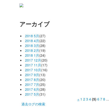
アーカイブ
2018 5月
(27)
2018 4月
(22)
2018 3月
(28)
2018 2月
(19)
2018 1月
(24)
2017 12月
(20)
2017 11月
(17)
2017 10月
(16)
2017 9月
(13)
2017 8月
(20)
2017 7月
(25)
2017 6月
(28)
2017 5月
(31)
«
1
2
3
4
(5)
6
7
8
..
過去ログの検索