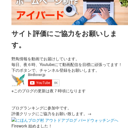
サイト評価にご協力をお願いしま
す。
野鳥情報を動画でお届けしています。
毎日、夜６時、Youtubeにて動画配信を目標に頑張ってます！
下のボタンで、チャンネル登録をお願いします。
※このブログの更新は夜７時頃になります
ブログランキングに参加中です。
評価クリックにご協力をお願い致します。→
Firework 始めました！