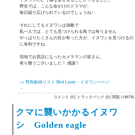
野生では、こんな命がけのドラマが、
毎日繰り広げられているのでしょうね‥
それにしてもイヌワシは強敵で
私一人では、とても見つけられる鳥では有りません
やっぱりたくさんの目が有った方が、イヌワシを見つけるの
に有利ですね
現地でお世話になったカメラマンの皆さん。
有り難うございました！ 感謝！
>> 野鳥動画リスト Bird Lover・イヌワシページ
・
コメント (0)
トラックバック (0)
閲覧 (18678)
クマに襲いかかるイヌワ
シ Golden eagle