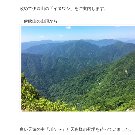
改めて伊吹山の「イヌワシ」をご案内します。
・伊吹山の山頂から
良い天気の中「ボケ〜」と天狗様の登場を待っていました。