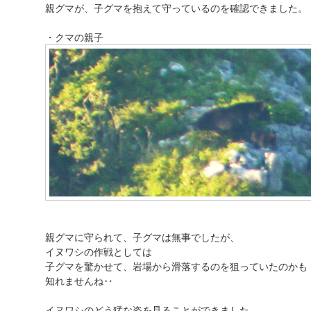
親グマが、子グマを抱えて守っているのを確認できました。
・クマの親子
親グマに守られて、子グマは無事でしたが、
イヌワシの作戦としては
子グマを驚かせて、岩場から滑落するのを狙っていたのかも
知れませんね‥
イヌワシのどう猛な姿を見ることができました。