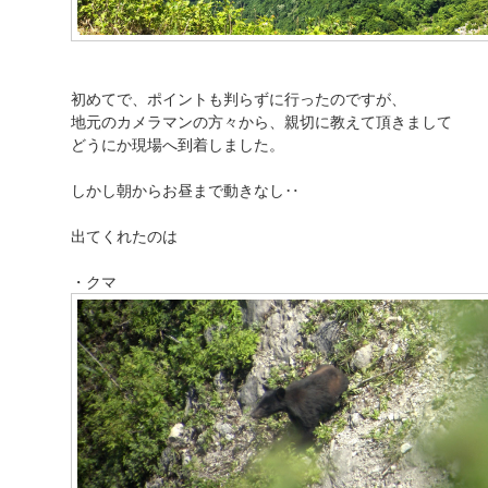
初めてで、ポイントも判らずに行ったのですが、
地元のカメラマンの方々から、親切に教えて頂きまして
どうにか現場へ到着しました。
しかし朝からお昼まで動きなし‥
出てくれたのは
・クマ