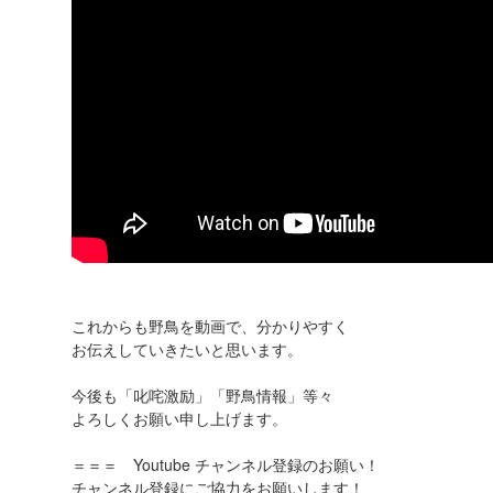
これからも野鳥を動画で、分かりやすく
お伝えしていきたいと思います。
今後も「叱咤激励」「野鳥情報」等々
よろしくお願い申し上げます。
＝＝＝ Youtube チャンネル登録のお願い！
チャンネル登録にご協力をお願いします！