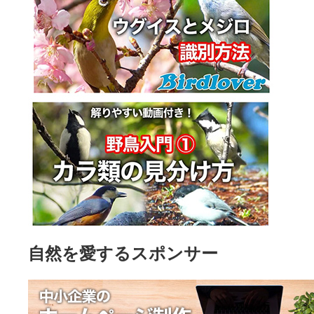
自然を愛するスポンサー