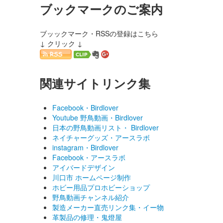
ブックマークのご案内
ブッックマーク・RSSの登録はこちら
↓ クリック ↓
関連サイトリンク集
Facebook・Birdlover
Youtube 野鳥動画・Birdlover
日本の野鳥動画リスト・ Birdlover
ネイチャーグッズ・アースラボ
instagram・Birdlover
Facebook・アースラボ
アイバードデザイン
川口市 ホームページ制作
ホビー用品プロホビーショップ
野鳥動画チャンネル紹介
製造メーカー直売リンク集・イー物
革製品の修理・鬼燈屋