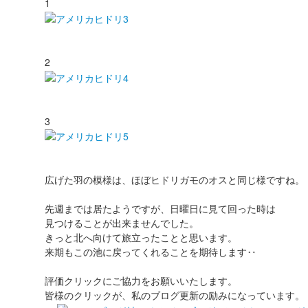
1
2
3
広げた羽の模様は、ほぼヒドリガモのオスと同じ様ですね。
先週までは居たようですが、日曜日に見て回った時は
見つけることが出来ませんでした。
きっと北へ向けて旅立ったことと思います。
来期もこの池に戻ってくれることを期待します‥
評価クリックにご協力をお願いいたします。
皆様のクリックが、私のブログ更新の励みになっています。