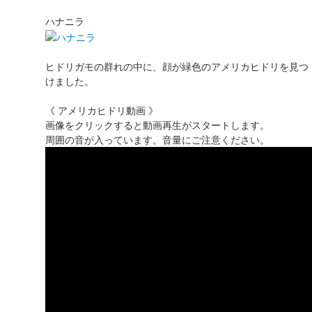
ハナニラ
ヒドリガモの群れの中に、顔が緑色のアメリカヒドリを見つ
けました。
《 アメリカヒドリ動画 》
画像をクリックすると動画再生がスタートします。
周囲の音が入っています。音量にご注意ください。