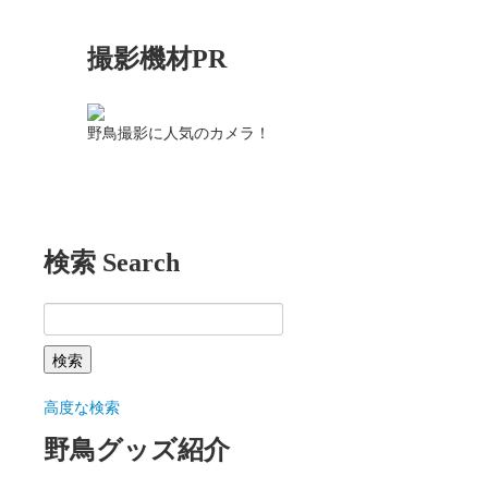
撮影機材PR
野鳥撮影に人気のカメラ！
検索 Search
高度な検索
野鳥グッズ紹介