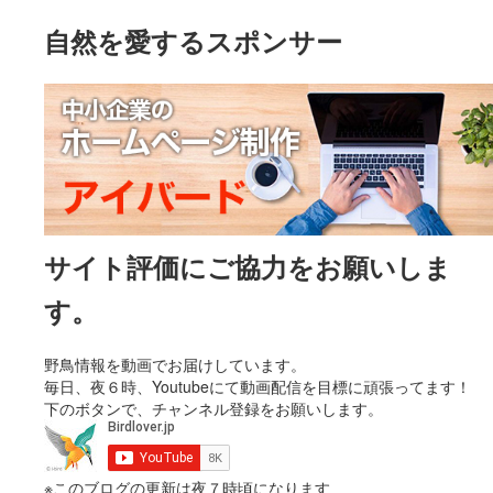
自然を愛するスポンサー
サイト評価にご協力をお願いしま
す。
野鳥情報を動画でお届けしています。
毎日、夜６時、Youtubeにて動画配信を目標に頑張ってます！
下のボタンで、チャンネル登録をお願いします。
※このブログの更新は夜７時頃になります