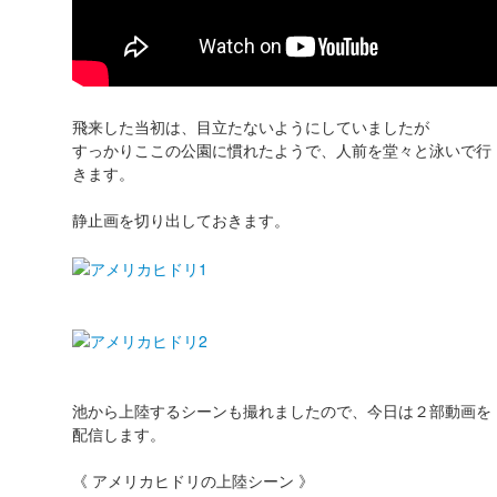
飛来した当初は、目立たないようにしていましたが
すっかりここの公園に慣れたようで、人前を堂々と泳いで行
きます。
静止画を切り出しておきます。
池から上陸するシーンも撮れましたので、今日は２部動画を
配信します。
《 アメリカヒドリの上陸シーン 》