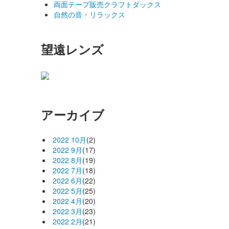
両面テープ販売クラフトダックス
自然の音・リラックス
望遠レンズ
アーカイブ
2022 10月
(2)
2022 9月
(17)
2022 8月
(19)
2022 7月
(18)
2022 6月
(22)
2022 5月
(25)
2022 4月
(20)
2022 3月
(23)
2022 2月
(21)