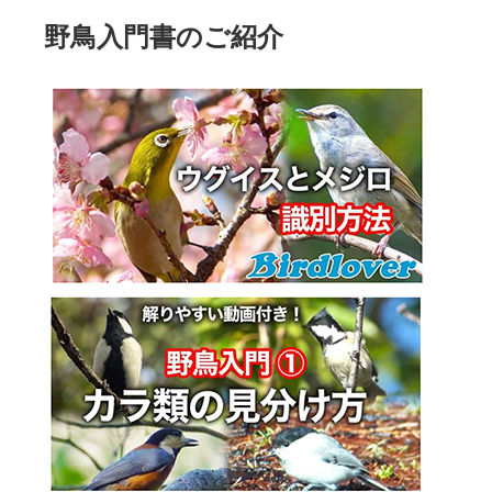
野鳥入門書のご紹介